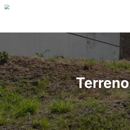
Terreno