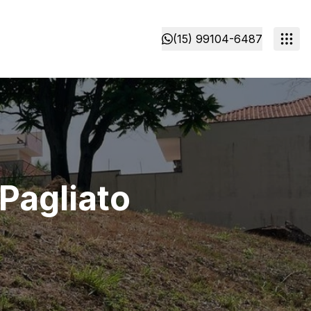
(15) 99104-6487
Pagliato