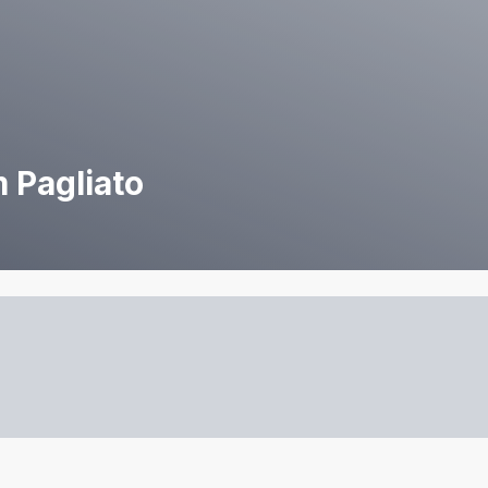
 Pagliato