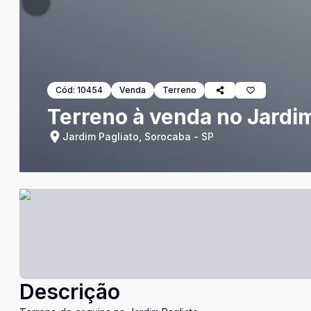
Cód:
10454
Venda
Terreno
Terreno à venda no Jardim
Jardim Pagliato, Sorocaba - SP
Descrição