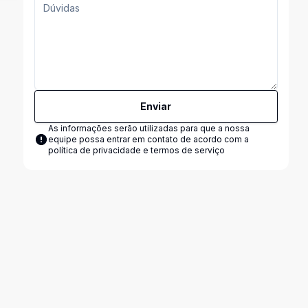
Enviar
As informações serão utilizadas para que a nossa
equipe possa entrar em contato de acordo com a
política de privacidade e termos de serviço