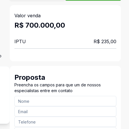
Valor venda
R$ 700.000,00
IPTU
R$ 235,00
o
Proposta
Preencha os campos para que um de nossos
especialistas entre em contato
²