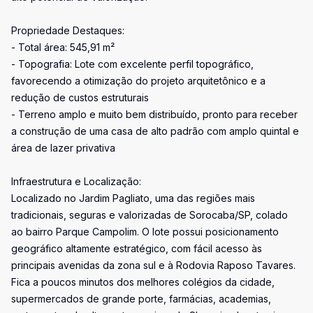
Propriedade Destaques:
- Total área: 545,91 m²
- Topografia: Lote com excelente perfil topográfico,
favorecendo a otimização do projeto arquitetônico e a
redução de custos estruturais
- Terreno amplo e muito bem distribuído, pronto para receber
a construção de uma casa de alto padrão com amplo quintal e
área de lazer privativa
Infraestrutura e Localização:
Localizado no Jardim Pagliato, uma das regiões mais
tradicionais, seguras e valorizadas de Sorocaba/SP, colado
ao bairro Parque Campolim. O lote possui posicionamento
geográfico altamente estratégico, com fácil acesso às
principais avenidas da zona sul e à Rodovia Raposo Tavares.
Fica a poucos minutos dos melhores colégios da cidade,
supermercados de grande porte, farmácias, academias,