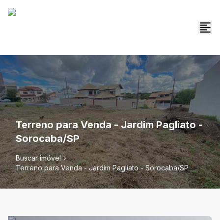
Terreno para Venda - Jardim Pagliato -
Sorocaba/SP
Buscar imóvel
Terreno para Venda - Jardim Pagliato - Sorocaba/SP