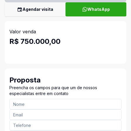
Agendar visita
WhatsApp
Valor venda
R$ 750.000,00
Proposta
Preencha os campos para que um de nossos
especialistas entre em contato