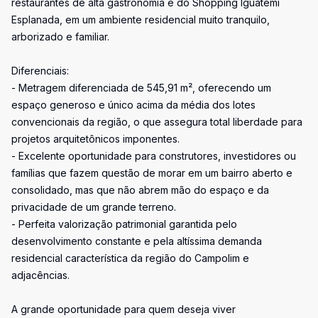
restaurantes de alta gastronomia e do Shopping Iguatemi
Esplanada, em um ambiente residencial muito tranquilo,
arborizado e familiar.
Diferenciais:
- Metragem diferenciada de 545,91 m², oferecendo um
espaço generoso e único acima da média dos lotes
convencionais da região, o que assegura total liberdade para
projetos arquitetônicos imponentes.
- Excelente oportunidade para construtores, investidores ou
famílias que fazem questão de morar em um bairro aberto e
consolidado, mas que não abrem mão do espaço e da
privacidade de um grande terreno.
- Perfeita valorização patrimonial garantida pelo
desenvolvimento constante e pela altíssima demanda
residencial característica da região do Campolim e
adjacências.
A grande oportunidade para quem deseja viver