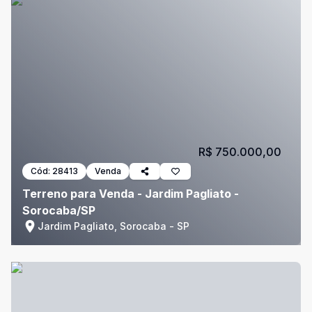
R$ 750.000,00
Cód:
28413
Venda
Terreno para Venda - Jardim Pagliato -
Sorocaba/SP
Jardim Pagliato, Sorocaba - SP