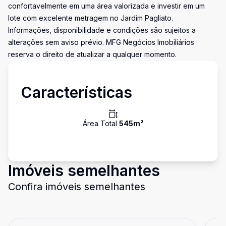
confortavelmente em uma área valorizada e investir em um
lote com excelente metragem no Jardim Pagliato.
Informações, disponibilidade e condições são sujeitos a
alterações sem aviso prévio. MFG Negócios Imobiliários
reserva o direito de atualizar a qualquer momento.
Características
Área Total
545
m²
Imóveis semelhantes
Confira imóveis semelhantes