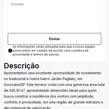
Enviar
As informações serão utilizadas para que a nossa equipe
possa entrar em contato de acordo com a
política de
privacidade e termos de serviço
Descrição
Apresentamos uma excelente oportunidade de investimento
no tradicional e nobre bairro Jardim Pagliato, em
Sorocaba/SP. Este terreno conta com uma generosa área total
de 545,91 m², apresentando dimensões ideais para quem
busca construir a residência dos sonhos com amplitude,
conforto e privacidade, em uma região de grande estrutura e
alto potencial de valorização.