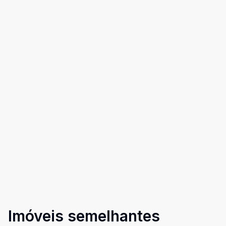
Imóveis semelhantes