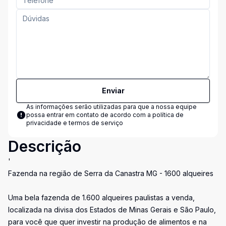
Enviar
As informações serão utilizadas para que a nossa equipe
possa entrar em contato de acordo com a
política de
privacidade e termos de serviço
Descrição
'
Fazenda na região de Serra da Canastra MG - 1600 alqueires
Uma bela fazenda de 1.600 alqueires paulistas a venda,
localizada na divisa dos Estados de Minas Gerais e São Paulo,
para você que quer investir na produção de alimentos e na