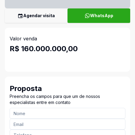
Agendar visita
WhatsApp
Valor venda
R$ 160.000.000,00
Proposta
Preencha os campos para que um de nossos
especialistas entre em contato