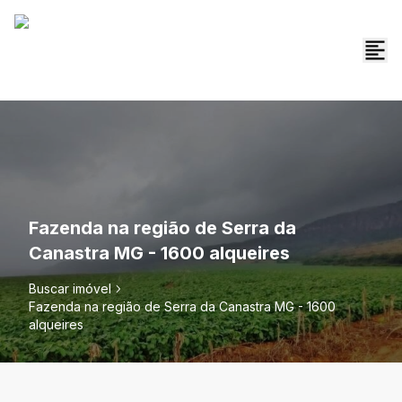
Fazenda na região de Serra da
Canastra MG - 1600 alqueires
Buscar imóvel
Fazenda na região de Serra da Canastra MG - 1600
alqueires