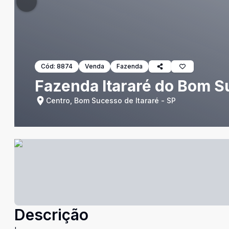
Cód:
8874
Venda
Fazenda
Fazenda Itararé do Bom 
Centro, Bom Sucesso de Itararé - SP
Descrição