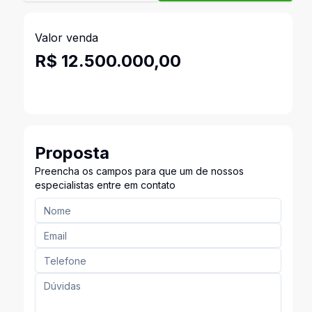
Valor venda
R$ 12.500.000,00
Proposta
Preencha os campos para que um de nossos
especialistas entre em contato