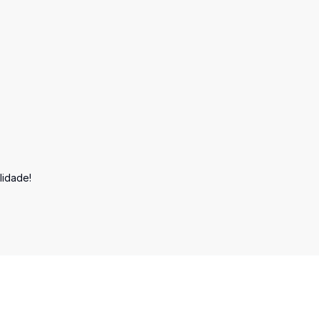
lidade!