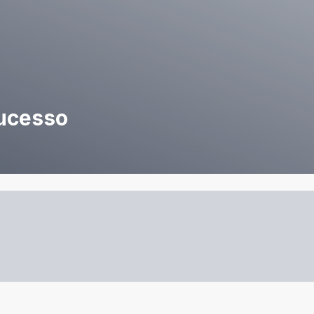
Sucesso