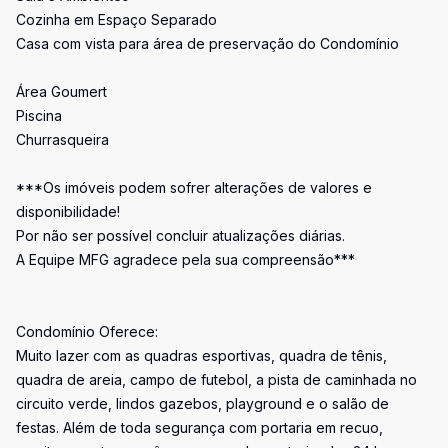
Cozinha em Espaço Separado
Casa com vista para área de preservação do Condomínio
Área Goumert
Piscina
Churrasqueira
***Os imóveis podem sofrer alterações de valores e
disponibilidade!
Por não ser possível concluir atualizações diárias.
A Equipe MFG agradece pela sua compreensão***
Condomínio Oferece:
Muito lazer com as quadras esportivas, quadra de tênis,
quadra de areia, campo de futebol, a pista de caminhada no
circuito verde, lindos gazebos, playground e o salão de
festas. Além de toda segurança com portaria em recuo,