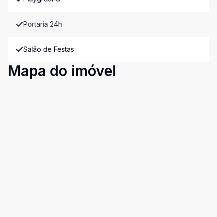
Portaria 24h
Salão de Festas
Mapa do imóvel