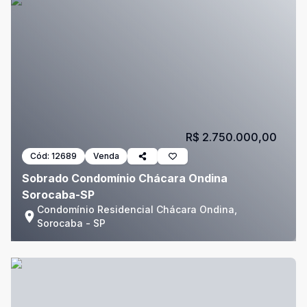
R$ 2.750.000,00
Cód:
12689
Venda
Sobrado Condomínio Chácara Ondina
Sorocaba-SP
Condomínio Residencial Chácara Ondina,
Sorocaba - SP