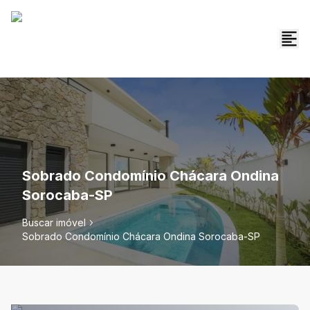
Sobrado Condomínio Chácara Ondina
Sorocaba-SP
Buscar imóvel
Sobrado Condomínio Chácara Ondina Sorocaba-SP