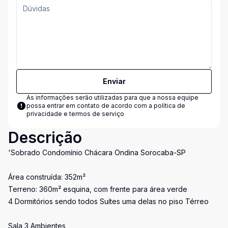
Enviar
As informações serão utilizadas para que a nossa equipe
possa entrar em contato de acordo com a
política de
privacidade e termos de serviço
Descrição
'Sobrado Condomínio Chácara Ondina Sorocaba-SP
Área construída: 352m²
Terreno: 360m² esquina, com frente para área verde
4 Dormitórios sendo todos Suítes uma delas no piso Térreo
Sala 3 Ambientes