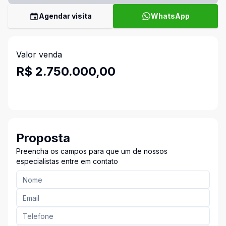
Agendar visita
WhatsApp
Valor venda
R$ 2.750.000,00
Proposta
Preencha os campos para que um de nossos
especialistas entre em contato