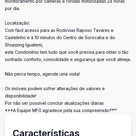
monitoramento por câmeras e rondas motorizadas 24 horas
por dia.
Localização:
Com fácil acesso para as Rodovias Raposo Tavares e
Castelinho e à 10 minutos do Centro de Sorocaba e do
Shopping Iguatemi,
este Condomínio tem tudo que você precisa para obter o tão
sonhado conforto, comodidade e segurança que você almeja.
Não perca tempo, agende uma visita!
Os imóveis podem sofrer alterações de valores e
disponibilidade!
Por não ser possível concluir atualizações diárias
***A Equipe MFG agradece pela sua compreensão***'
Características