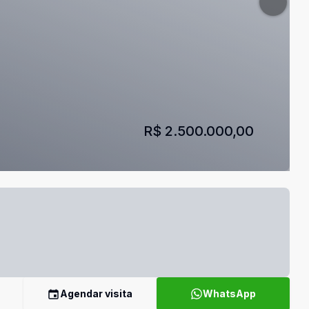
R$ 2.500.000,00
Agendar visita
WhatsApp