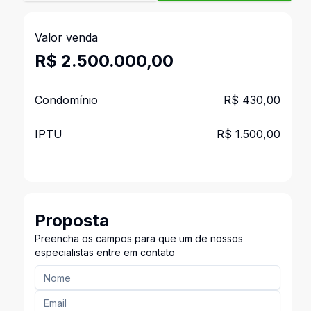
Valor venda
R$ 2.500.000,00
Condomínio
R$ 430,00
IPTU
R$ 1.500,00
Proposta
Preencha os campos para que um de nossos
especialistas entre em contato