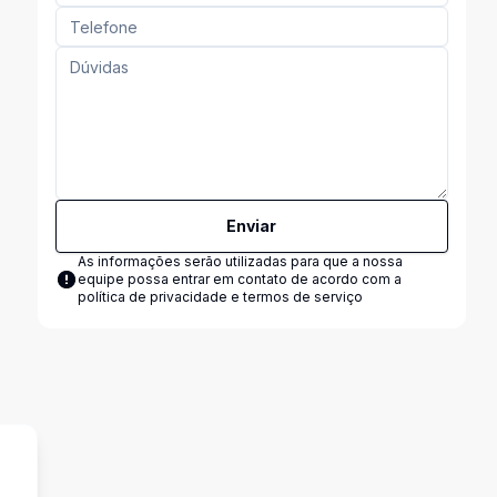
Enviar
As informações serão utilizadas para que a nossa
equipe possa entrar em contato de acordo com a
política de privacidade e termos de serviço