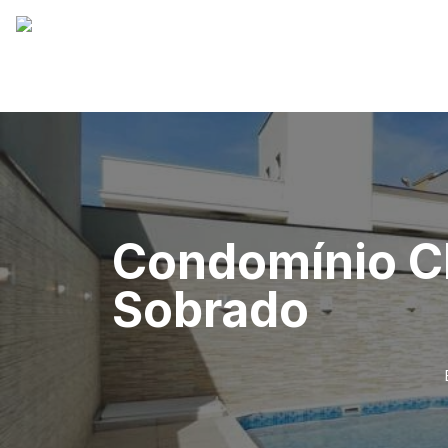
Condomínio C
Sobrado