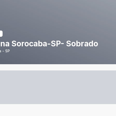
na Sorocaba-SP- Sobrado
 - SP