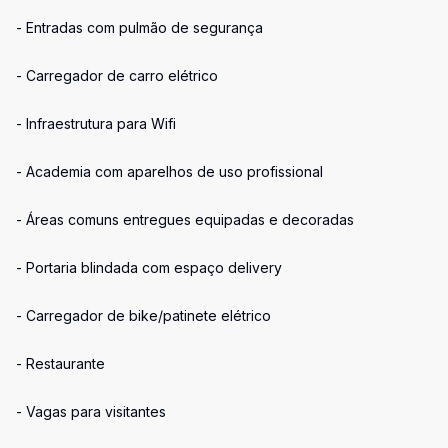
- Entradas com pulmão de segurança
- Carregador de carro elétrico
- Infraestrutura para Wifi
- Academia com aparelhos de uso profissional
- Áreas comuns entregues equipadas e decoradas
- Portaria blindada com espaço delivery
- Carregador de bike/patinete elétrico
- Restaurante
- Vagas para visitantes