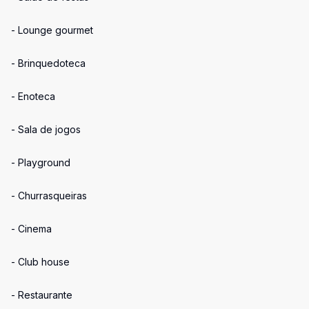
- Lounge gourmet
- Brinquedoteca
- Enoteca
- Sala de jogos
- Playground
- Churrasqueiras
- Cinema
- Club house
- Restaurante