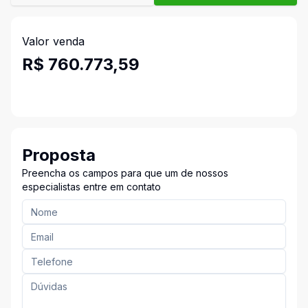
Valor venda
R$ 760.773,59
Proposta
Preencha os campos para que um de nossos
especialistas entre em contato