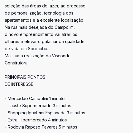
seleção das áreas de lazer, ao processo
de personalização, tecnologia dos
apartamentos e a excelente localização.
Na rua mais desejada do Campolim,
o novo empreendimento vai atrair os
olhares e elevar o patamar da qualidade
de vida em Sorocaba.
Mais uma realização da Visconde
Construtora.
PRINCIPAIS PONTOS
DE INTERESSE
- Mercadão Campolim 1 minuto
- Tauste Supermercado 3 minutos
- Shopping Iguatemi Esplanada 3 minutos
- Extra Hipermercado 4 minutos
- Rodovia Raposo Tavares 5 minutos