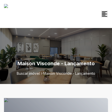
Maison Visconde - Lançamento
Buscar imóvel
Maison Visconde - Lançamento