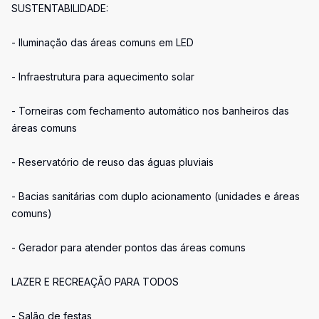
SUSTENTABILIDADE:
- Iluminação das áreas comuns em LED
- Infraestrutura para aquecimento solar
- Torneiras com fechamento automático nos banheiros das
áreas comuns
- Reservatório de reuso das águas pluviais
- Bacias sanitárias com duplo acionamento (unidades e áreas
comuns)
- Gerador para atender pontos das áreas comuns
LAZER E RECREAÇÃO PARA TODOS
- Salão de festas