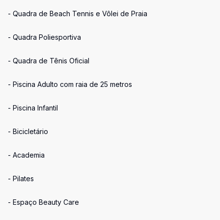
- Quadra de Beach Tennis e Vôlei de Praia
- Quadra Poliesportiva
- Quadra de Tênis Oficial
- Piscina Adulto com raia de 25 metros
- Piscina Infantil
- Bicicletário
- Academia
- Pilates
- Espaço Beauty Care