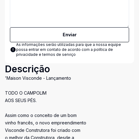
Enviar
As informações serão utilizadas para que a nossa equipe
possa entrar em contato de acordo com a
política de
privacidade e termos de serviço
Descrição
'Maison Visconde - Lançamento
TODO O CAMPOLIM
AOS SEUS PÉS.
Assim como o conceito de um bom
vinho francês, o novo empreendimento
Visconde Construtora foi criado com
o melhor da Construtora, desde a