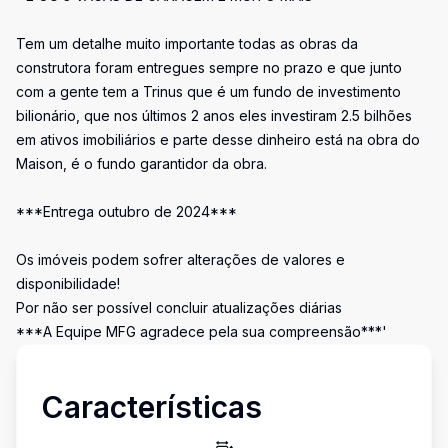
Tem um detalhe muito importante todas as obras da
construtora foram entregues sempre no prazo e que junto
com a gente tem a Trinus que é um fundo de investimento
bilionário, que nos últimos 2 anos eles investiram 2.5 bilhões
em ativos imobiliários e parte desse dinheiro está na obra do
Maison, é o fundo garantidor da obra.
***Entrega outubro de 2024***
Os imóveis podem sofrer alterações de valores e
disponibilidade!
Por não ser possível concluir atualizações diárias
***A Equipe MFG agradece pela sua compreensão***'
Características