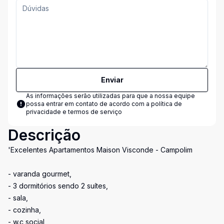
Enviar
As informações serão utilizadas para que a nossa equipe
possa entrar em contato de acordo com a
política de
privacidade e termos de serviço
Descrição
'Excelentes Apartamentos Maison Visconde - Campolim
- varanda gourmet,
- 3 dormitórios sendo 2 suítes,
- sala,
- cozinha,
- w.c social,