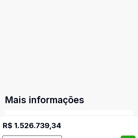
Mais informações
Banheiro Social
R$ 1.526.739,34
Imóveis semelhantes