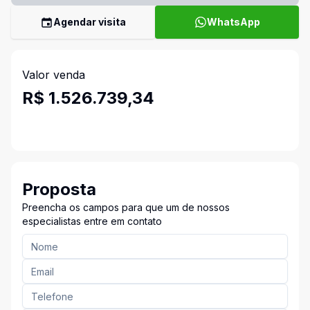
Agendar visita
WhatsApp
Valor venda
R$ 1.526.739,34
Proposta
Preencha os campos para que um de nossos
especialistas entre em contato