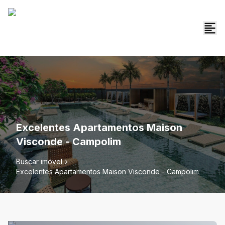
Excelentes Apartamentos Maison
Visconde - Campolim
Buscar imóvel
Excelentes Apartamentos Maison Visconde - Campolim