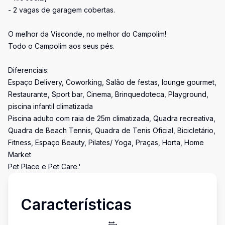
- 2 vagas de garagem cobertas.
O melhor da Visconde, no melhor do Campolim!
Todo o Campolim aos seus pés.
Diferenciais:
Espaço Delivery, Coworking, Salão de festas, lounge gourmet,
Restaurante, Sport bar, Cinema, Brinquedoteca, Playground,
piscina infantil climatizada
Piscina adulto com raia de 25m climatizada, Quadra recreativa,
Quadra de Beach Tennis, Quadra de Tenis Oficial, Bicicletário,
Fitness, Espaço Beauty, Pilates/ Yoga, Praças, Horta, Home
Market
Pet Place e Pet Care.'
Características