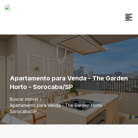
Apartamento para Venda - The Garden
Horto - Sorocaba/SP
Buscar imóvel
Apartamento para Venda - The Garden Horto -
Sorocaba/SP