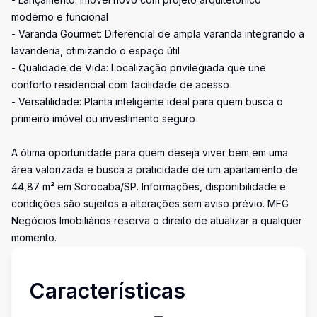
moderno e funcional
- Varanda Gourmet: Diferencial de ampla varanda integrando a
lavanderia, otimizando o espaço útil
- Qualidade de Vida: Localização privilegiada que une
conforto residencial com facilidade de acesso
- Versatilidade: Planta inteligente ideal para quem busca o
primeiro imóvel ou investimento seguro
A ótima oportunidade para quem deseja viver bem em uma
área valorizada e busca a praticidade de um apartamento de
44,87 m² em Sorocaba/SP. Informações, disponibilidade e
condições são sujeitos a alterações sem aviso prévio. MFG
Negócios Imobiliários reserva o direito de atualizar a qualquer
momento.
Características