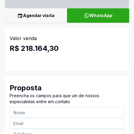
Agendar visita
WhatsApp
Valor venda
R$ 218.164,30
Proposta
Preencha os campos para que um de nossos
especialistas entre em contato