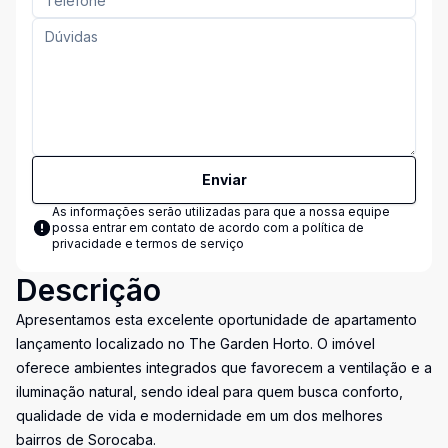
Enviar
As informações serão utilizadas para que a nossa equipe
possa entrar em contato de acordo com a
política de
privacidade e termos de serviço
Descrição
Apresentamos esta excelente oportunidade de apartamento
lançamento localizado no The Garden Horto. O imóvel
oferece ambientes integrados que favorecem a ventilação e a
iluminação natural, sendo ideal para quem busca conforto,
qualidade de vida e modernidade em um dos melhores
bairros de Sorocaba.