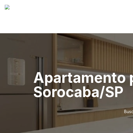
Apartamento p
Sorocaba/SP
Busc