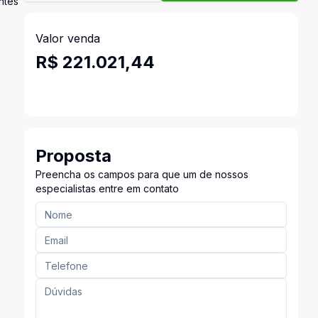
ntes
Valor venda
R$ 221.021,44
Proposta
Preencha os campos para que um de nossos
especialistas entre em contato