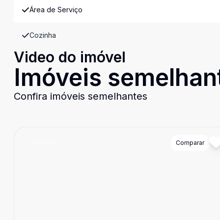
Área de Serviço
Cozinha
Video do imóvel
Imóveis semelhan
Confira imóveis semelhantes
Cód:
28275
Comparar