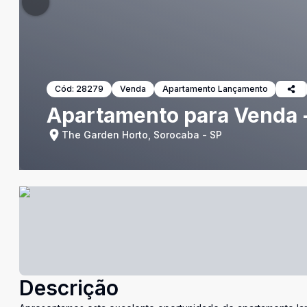
Cód:
28279
Venda
Apartamento Lançamento
Apartamento para Venda 
The Garden Horto, Sorocaba - SP
Descrição