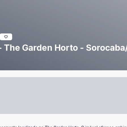
- The Garden Horto - Sorocaba