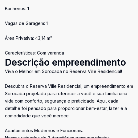
Banheiros: 1
Vagas de Garagem: 1
Área Privativa: 43,14 m²
Características: Com varanda
Descrição empreendimento
Viva o Melhor em Sorocaba no Reserva Ville Residencial!
Descubra o Reserva Ville Residencial, um empreendimento em
Sorocaba projetado para oferecer a você e sua família uma
vida com conforto, segurança e praticidade. Aqui, cada
detalhe foi pensado para proporcionar bem-estar, lazer e a
comodidade que você merece.
Apartamentos Modernos e Funcionais:
Nossas unidades de 2 dormitórios possuem plantas