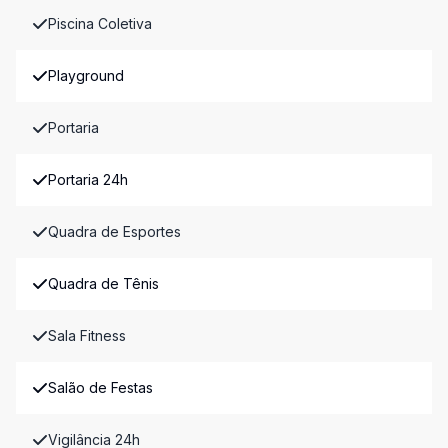
Piscina Coletiva
Playground
Portaria
Portaria 24h
Quadra de Esportes
Quadra de Tênis
Sala Fitness
Salão de Festas
Vigilância 24h