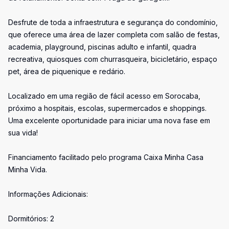
Desfrute de toda a infraestrutura e segurança do condomínio,
que oferece uma área de lazer completa com salão de festas,
academia, playground, piscinas adulto e infantil, quadra
recreativa, quiosques com churrasqueira, bicicletário, espaço
pet, área de piquenique e redário.
Localizado em uma região de fácil acesso em Sorocaba,
próximo a hospitais, escolas, supermercados e shoppings.
Uma excelente oportunidade para iniciar uma nova fase em
sua vida!
Financiamento facilitado pelo programa Caixa Minha Casa
Minha Vida.
Informações Adicionais:
Dormitórios: 2