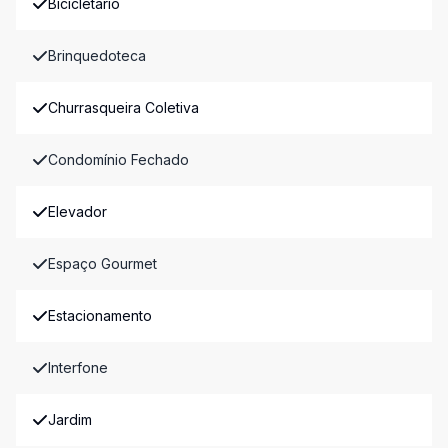
Bicicletário
Brinquedoteca
Churrasqueira Coletiva
Condomínio Fechado
Elevador
Espaço Gourmet
Estacionamento
Interfone
Jardim