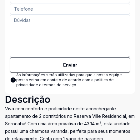
Enviar
As informações serão utilizadas para que a nossa equipe
possa entrar em contato de acordo com a
política de
privacidade e termos de serviço
Descrição
Viva com conforto e praticidade neste aconchegante
apartamento de 2 dormitórios no Reserva Ville Residencial, em
Sorocaba! Com uma área privativa de 43,14 m², esta unidade
possui uma charmosa varanda, perfeita para seus momentos
de relaxamento. Conta com 1 vaga de garagem.