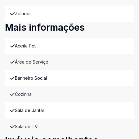
Zelador
Mais informações
Aceita Pet
Área de Serviço
Banheiro Social
Cozinha
Sala de Jantar
Sala de TV