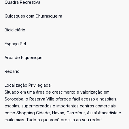
Quadra Recreativa
Quiosques com Churrasqueira
Bicicletário
Espaço Pet
Área de Piquenique
Redário
Localização Privilegiada:
Situado em uma área de crescimento e valorização em
Sorocaba, o Reserva Ville oferece fácil acesso a hospitais,
escolas, supermercados e importantes centros comerciais
como Shopping Cidade, Havan, Carrefour, Assaí Atacadista e
muito mais. Tudo o que você precisa ao seu redor!