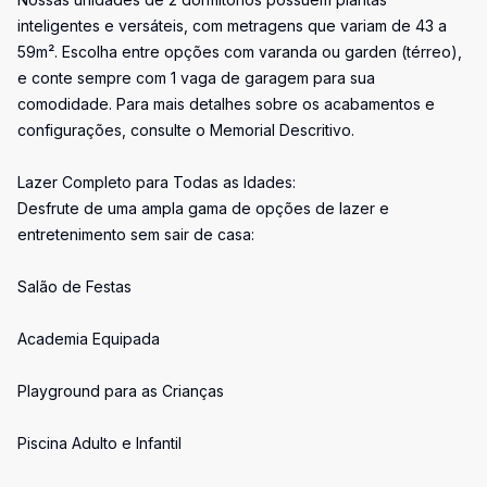
inteligentes e versáteis, com metragens que variam de 43 a
59m². Escolha entre opções com varanda ou garden (térreo),
e conte sempre com 1 vaga de garagem para sua
comodidade. Para mais detalhes sobre os acabamentos e
configurações, consulte o Memorial Descritivo.
Lazer Completo para Todas as Idades:
Desfrute de uma ampla gama de opções de lazer e
entretenimento sem sair de casa:
Salão de Festas
Academia Equipada
Playground para as Crianças
Piscina Adulto e Infantil