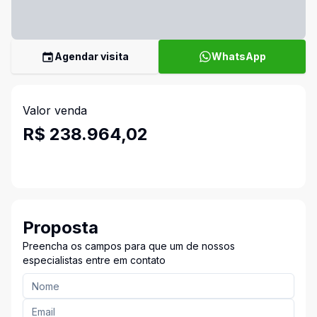
Agendar visita
WhatsApp
Valor venda
R$ 238.964,02
Proposta
Preencha os campos para que um de nossos
especialistas entre em contato