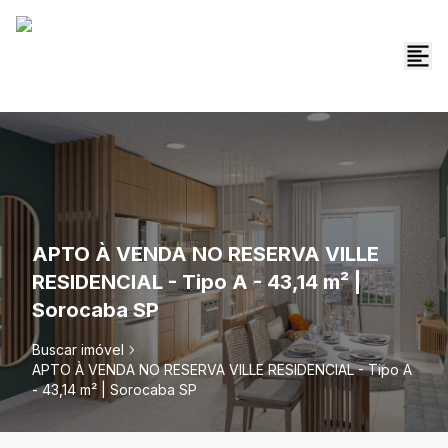
APTO À VENDA NO RESERVA VILLE
RESIDENCIAL - Tipo A - 43,14 m² |
Sorocaba SP
Buscar imóvel
APTO À VENDA NO RESERVA VILLE RESIDENCIAL - Tipo A
- 43,14 m² | Sorocaba SP