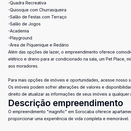
-Quadra Recreativa
-Quiosque com Churrasqueira
-Salão de Festas com Terraço
-Salão de Jogos
-Academia
-Playground
-Área de Piquenique e Redário
Além das opções de lazer, o empreendimento oferece comodid
elétrico e dreno para ar condicionado na sala, um Pet Place, m
aos moradores.
Para mais opções de imóveis e oportunidades, acesse nosso sit
Os imóveis podem sofrer alterações de valores e disponibilida
direito de atualizar as informações de seus imóveis a qualque
Descrição empreendimento
O empreendimento "magnific" em Sorocaba oferece apartament
proporcionar uma experiência de vida completa e memorável.