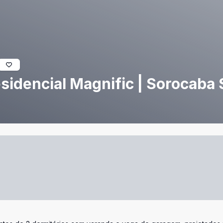
sidencial Magnific | Sorocaba 