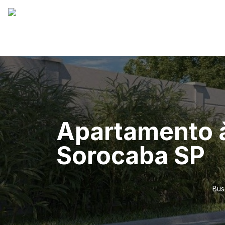
Apartamento à
Sorocaba SP
Bus