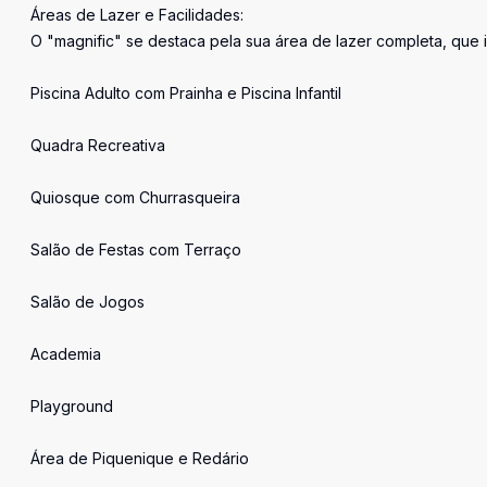
Áreas de Lazer e Facilidades:
O "magnific" se destaca pela sua área de lazer completa, que in
Piscina Adulto com Prainha e Piscina Infantil
Quadra Recreativa
Quiosque com Churrasqueira
Salão de Festas com Terraço
Salão de Jogos
Academia
Playground
Área de Piquenique e Redário