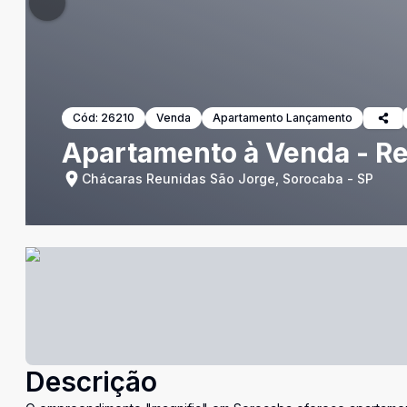
Cód:
26210
Venda
Apartamento Lançamento
Apartamento à Venda - Re
Chácaras Reunidas São Jorge, Sorocaba - SP
Descrição