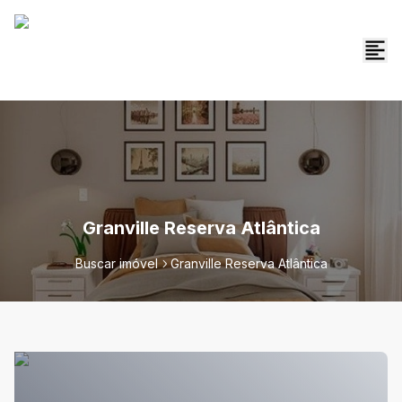
Granville Reserva Atlântica
Buscar imóvel
Granville Reserva Atlântica