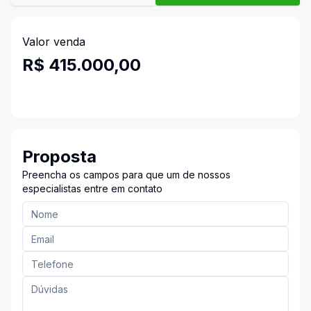
Valor venda
R$ 415.000,00
Proposta
Preencha os campos para que um de nossos
especialistas entre em contato