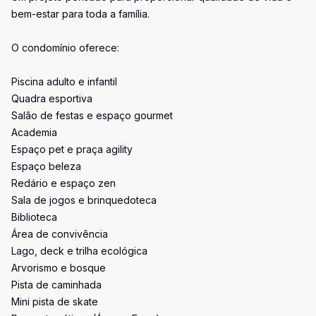
bem-estar para toda a família.
O condomínio oferece:
Piscina adulto e infantil
Quadra esportiva
Salão de festas e espaço gourmet
Academia
Espaço pet e praça agility
Espaço beleza
Redário e espaço zen
Sala de jogos e brinquedoteca
Biblioteca
Área de convivência
Lago, deck e trilha ecológica
Arvorismo e bosque
Pista de caminhada
Mini pista de skate