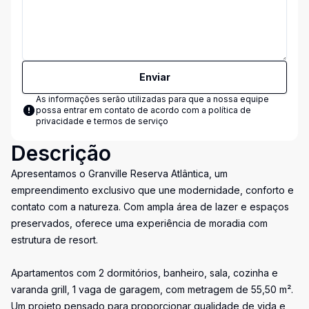
Enviar
As informações serão utilizadas para que a nossa equipe
possa entrar em contato de acordo com a
política de
privacidade e termos de serviço
Descrição
Apresentamos o Granville Reserva Atlântica, um
empreendimento exclusivo que une modernidade, conforto e
contato com a natureza. Com ampla área de lazer e espaços
preservados, oferece uma experiência de moradia com
estrutura de resort.
Apartamentos com 2 dormitórios, banheiro, sala, cozinha e
varanda grill, 1 vaga de garagem, com metragem de 55,50 m².
Um projeto pensado para proporcionar qualidade de vida e