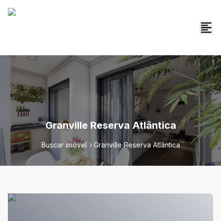
Granville Reserva Atlântica
Buscar imóvel
Granville Reserva Atlântica