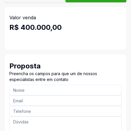
Valor venda
R$ 400.000,00
Proposta
Preencha os campos para que um de nossos
especialistas entre em contato