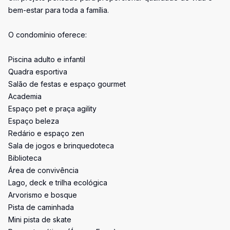
bem-estar para toda a família.
O condomínio oferece:
Piscina adulto e infantil
Quadra esportiva
Salão de festas e espaço gourmet
Academia
Espaço pet e praça agility
Espaço beleza
Redário e espaço zen
Sala de jogos e brinquedoteca
Biblioteca
Área de convivência
Lago, deck e trilha ecológica
Arvorismo e bosque
Pista de caminhada
Mini pista de skate