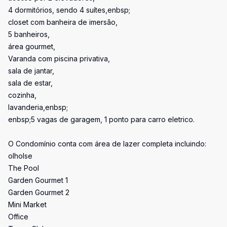
4 dormitórios, sendo 4 suítes,enbsp;
closet com banheira de imersão,
5 banheiros,
área gourmet,
Varanda com piscina privativa,
sala de jantar,
sala de estar,
cozinha,
lavanderia,enbsp;
enbsp;5 vagas de garagem, 1 ponto para carro eletrico.
O Condomínio conta com área de lazer completa incluindo:
olholse
The Pool
Garden Gourmet 1
Garden Gourmet 2
Mini Market
Office