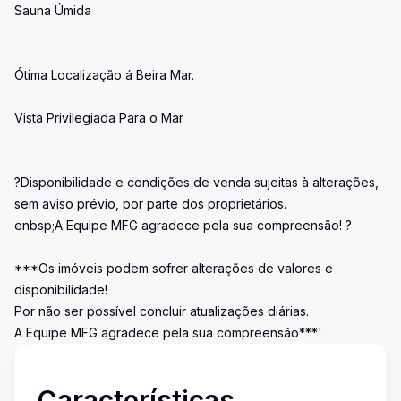
Sauna Úmida
Ótima Localização á Beira Mar.
Vista Privilegiada Para o Mar
?Disponibilidade e condições de venda sujeitas à alterações,
sem aviso prévio, por parte dos proprietários.
enbsp;A Equipe MFG agradece pela sua compreensão! ?
***Os imóveis podem sofrer alterações de valores e
disponibilidade!
Por não ser possível concluir atualizações diárias.
A Equipe MFG agradece pela sua compreensão***'
Características