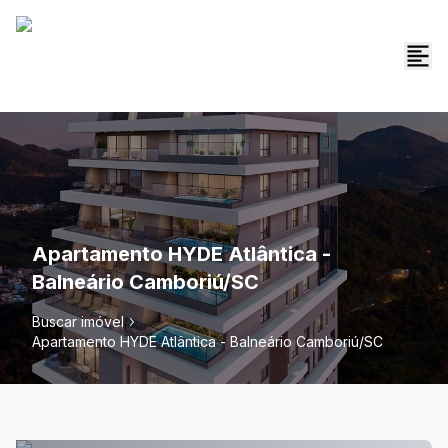
Apartamento HYDE Atlântica -
Balneário Camboriú/SC
Buscar imóvel
Apartamento HYDE Atlântica - Balneário Camboriú/SC