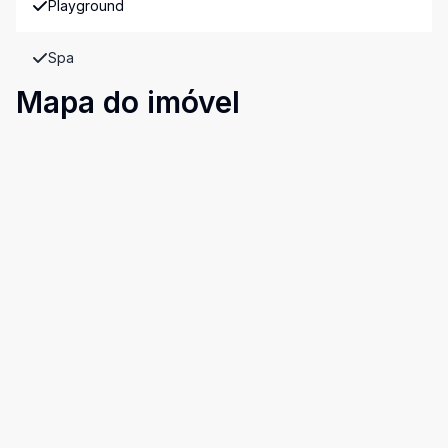
Playground
Spa
Mapa do imóvel