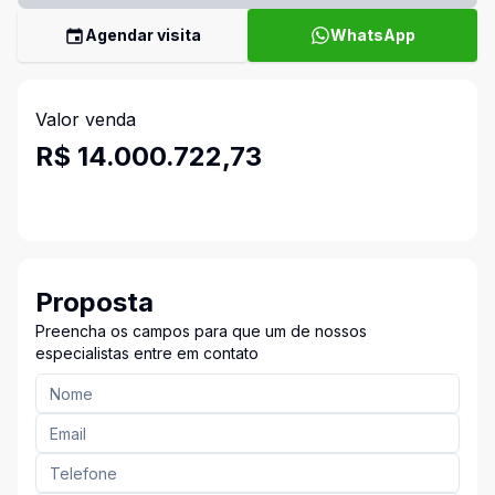
Agendar visita
WhatsApp
Valor venda
R$ 14.000.722,73
Proposta
Preencha os campos para que um de nossos
especialistas entre em contato