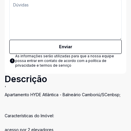
Enviar
As informações serão utilizadas para que a nossa equipe
possa entrar em contato de acordo com a
política de
privacidade e termos de serviço
Descrição
'
Apartamento HYDE Atlântica - Balneário Camboriú/SCenbsp;
Características do Imóvel:
acesso por 2 elevadores,