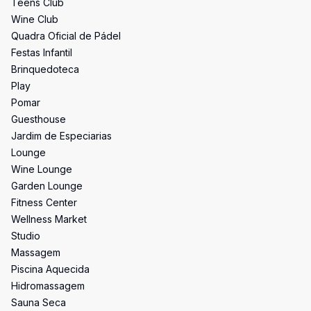
Teens Club
Wine Club
Quadra Oficial de Pádel
Festas Infantil
Brinquedoteca
Play
Pomar
Guesthouse
Jardim de Especiarias
Lounge
Wine Lounge
Garden Lounge
Fitness Center
Wellness Market
Studio
Massagem
Piscina Aquecida
Hidromassagem
Sauna Seca