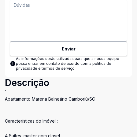
Enviar
As informações serão utilizadas para que a nossa equipe
possa entrar em contato de acordo com a
política de
privacidade e termos de serviço
Descrição
'
Apartamento Marena Balneário Camboriú/SC
Características do Imóvel :
4 Suítes, master com closet