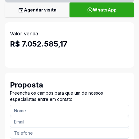
Agendar visita
WhatsApp
Valor venda
R$ 7.052.585,17
Proposta
Preencha os campos para que um de nossos
especialistas entre em contato