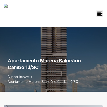
Apartamento Marena Balneário
Camboriú/SC
Buscar imóvel
Apartamento Marena Balneário Camboriú/SC