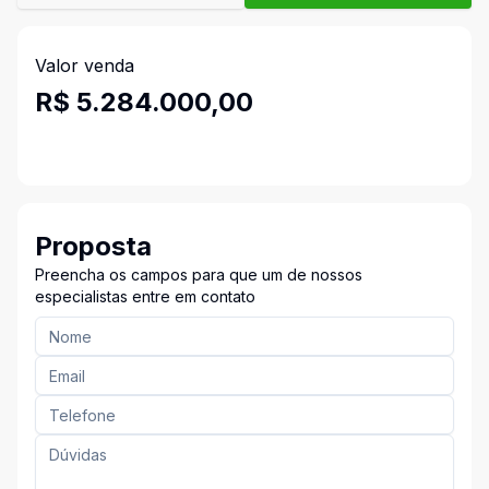
Valor venda
R$ 5.284.000,00
Proposta
Preencha os campos para que um de nossos
especialistas entre em contato