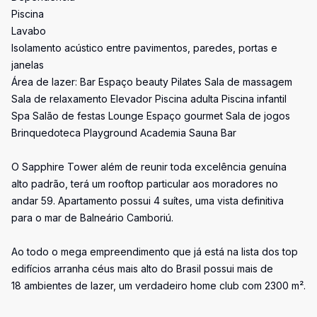
Piscina
Lavabo
Isolamento acústico entre pavimentos, paredes, portas e
janelas
Área de lazer: Bar Espaço beauty Pilates Sala de massagem
Sala de relaxamento Elevador Piscina adulta Piscina infantil
Spa Salão de festas Lounge Espaço gourmet Sala de jogos
Brinquedoteca Playground Academia Sauna Bar
O Sapphire Tower além de reunir toda excelência genuína
alto padrão, terá um rooftop particular aos moradores no
andar 59. Apartamento possui 4 suítes, uma vista definitiva
para o mar de Balneário Camboriú.
Ao todo o mega empreendimento que já está na lista dos top
edifícios arranha céus mais alto do Brasil possui mais de
18 ambientes de lazer, um verdadeiro home club com 2300 m².