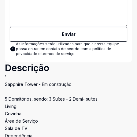
Enviar
As informações serão utilizadas para que a nossa equipe
possa entrar em contato de acordo com a
política de
privacidade e termos de serviço
Descrição
'
Sapphire Tower - Em construção
5 Dormitórios, sendo: 3 Suítes - 2 Demi- suítes
Living
Cozinha
Área de Serviço
Sala de TV
Dependência