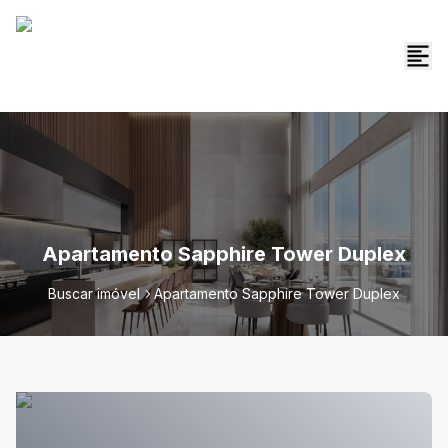
Apartamento Sapphire Tower Duplex
Buscar imóvel
Apartamento Sapphire Tower Duplex