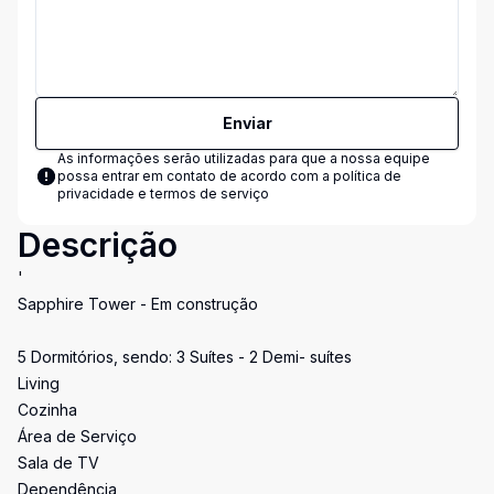
Enviar
As informações serão utilizadas para que a nossa equipe
possa entrar em contato de acordo com a
política de
privacidade e termos de serviço
Descrição
'
Sapphire Tower - Em construção
5 Dormitórios, sendo: 3 Suítes - 2 Demi- suítes
Living
Cozinha
Área de Serviço
Sala de TV
Dependência