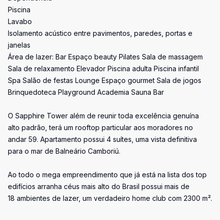
Piscina
Lavabo
Isolamento acústico entre pavimentos, paredes, portas e
janelas
Área de lazer: Bar Espaço beauty Pilates Sala de massagem
Sala de relaxamento Elevador Piscina adulta Piscina infantil
Spa Salão de festas Lounge Espaço gourmet Sala de jogos
Brinquedoteca Playground Academia Sauna Bar
O Sapphire Tower além de reunir toda excelência genuína
alto padrão, terá um rooftop particular aos moradores no
andar 59. Apartamento possui 4 suítes, uma vista definitiva
para o mar de Balneário Camboriú.
Ao todo o mega empreendimento que já está na lista dos top
edifícios arranha céus mais alto do Brasil possui mais de
18 ambientes de lazer, um verdadeiro home club com 2300 m².