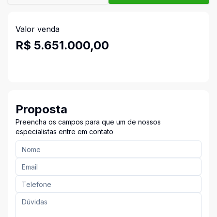
Valor venda
R$ 5.651.000,00
Proposta
Preencha os campos para que um de nossos
especialistas entre em contato