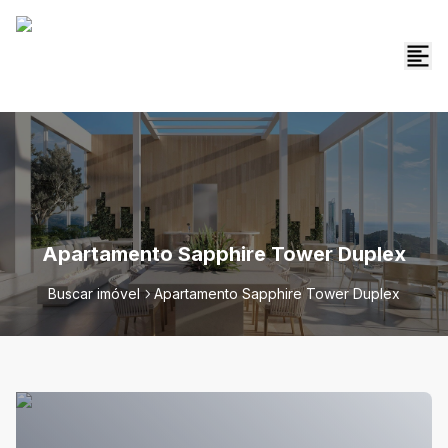
Apartamento Sapphire Tower Duplex
Buscar imóvel
Apartamento Sapphire Tower Duplex