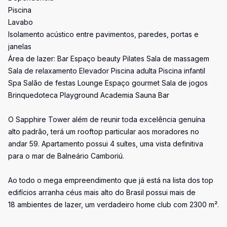
Piscina
Lavabo
Isolamento acústico entre pavimentos, paredes, portas e
janelas
Área de lazer: Bar Espaço beauty Pilates Sala de massagem
Sala de relaxamento Elevador Piscina adulta Piscina infantil
Spa Salão de festas Lounge Espaço gourmet Sala de jogos
Brinquedoteca Playground Academia Sauna Bar
O Sapphire Tower além de reunir toda excelência genuína
alto padrão, terá um rooftop particular aos moradores no
andar 59. Apartamento possui 4 suítes, uma vista definitiva
para o mar de Balneário Camboriú.
Ao todo o mega empreendimento que já está na lista dos top
edifícios arranha céus mais alto do Brasil possui mais de
18 ambientes de lazer, um verdadeiro home club com 2300 m².