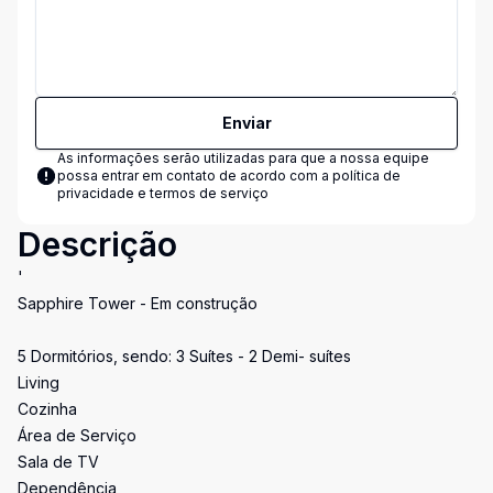
Enviar
As informações serão utilizadas para que a nossa equipe
possa entrar em contato de acordo com a
política de
privacidade e termos de serviço
Descrição
'
Sapphire Tower - Em construção
5 Dormitórios, sendo: 3 Suítes - 2 Demi- suítes
Living
Cozinha
Área de Serviço
Sala de TV
Dependência