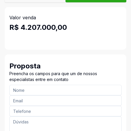
Valor venda
R$ 4.207.000,00
Proposta
Preencha os campos para que um de nossos
especialistas entre em contato