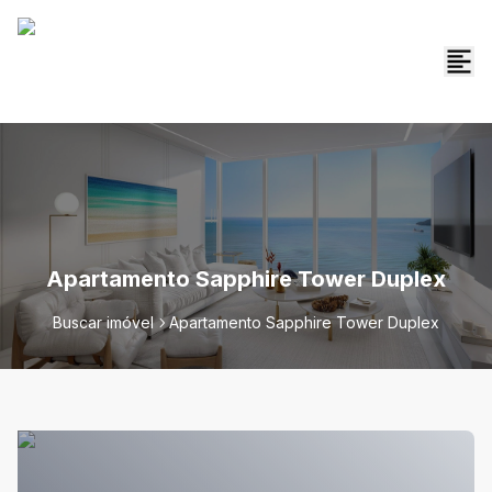
Apartamento Sapphire Tower Duplex
Buscar imóvel
Apartamento Sapphire Tower Duplex