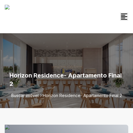
Horizon Residence- Apartamento Final
2
Buscar imóvel
Horizon Residence- Apartamento Final 2