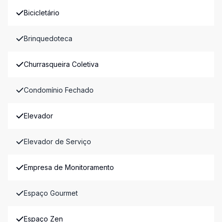
Bicicletário
Brinquedoteca
Churrasqueira Coletiva
Condomínio Fechado
Elevador
Elevador de Serviço
Empresa de Monitoramento
Espaço Gourmet
Espaço Zen