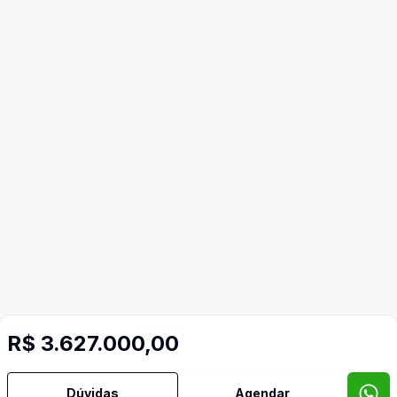
R$ 3.627.000,00
Dúvidas
Agendar