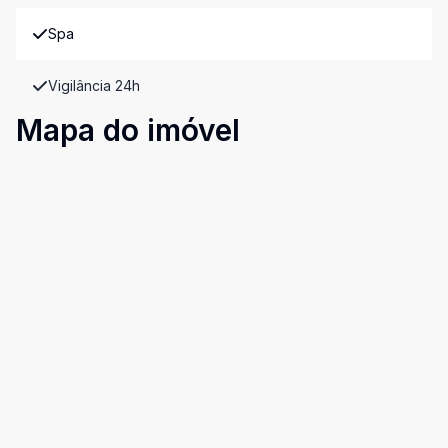
Spa
Vigilância 24h
Mapa do imóvel