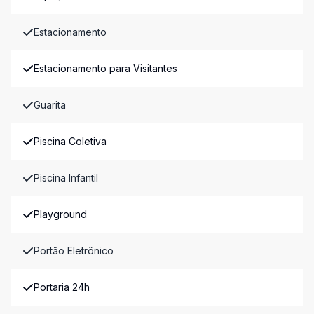
Estacionamento
Estacionamento para Visitantes
Guarita
Piscina Coletiva
Piscina Infantil
Playground
Portão Eletrônico
Portaria 24h