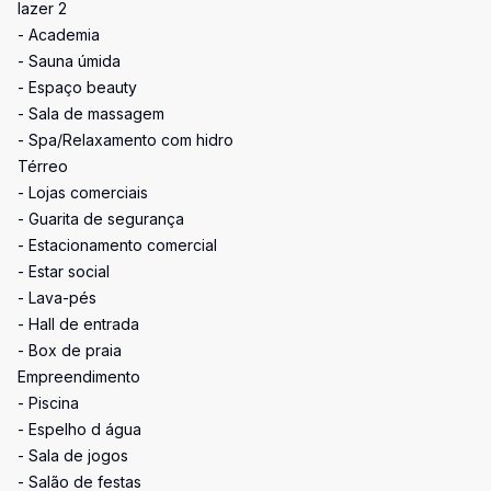
lazer 2
- Academia
- Sauna úmida
- Espaço beauty
- Sala de massagem
- Spa/Relaxamento com hidro
Térreo
- Lojas comerciais
- Guarita de segurança
- Estacionamento comercial
- Estar social
- Lava-pés
- Hall de entrada
- Box de praia
Empreendimento
- Piscina
- Espelho d água
- Sala de jogos
- Salão de festas