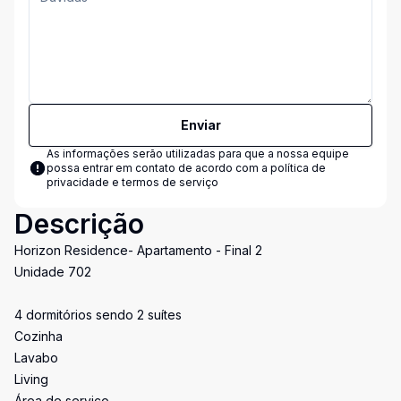
Enviar
As informações serão utilizadas para que a nossa equipe
possa entrar em contato de acordo com a
política de
privacidade e termos de serviço
Descrição
Horizon Residence- Apartamento - Final 2
Unidade 702
4 dormitórios sendo 2 suítes
Cozinha
Lavabo
Living
Área de serviço