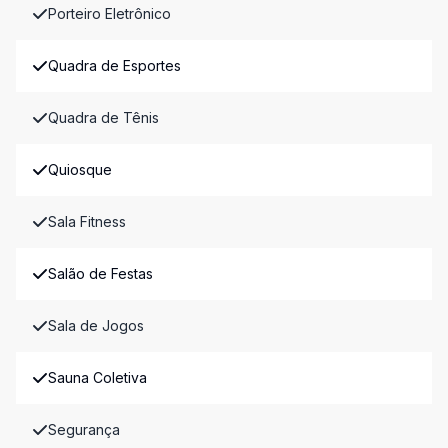
Porteiro Eletrônico
Quadra de Esportes
Quadra de Tênis
Quiosque
Sala Fitness
Salão de Festas
Sala de Jogos
Sauna Coletiva
Segurança