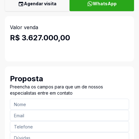
Agendar visita
WhatsApp
Valor venda
R$ 3.627.000,00
Proposta
Preencha os campos para que um de nossos
especialistas entre em contato