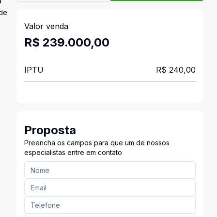
a
ade
Valor venda
R$ 239.000,00
IPTU
R$ 240,00
Proposta
Preencha os campos para que um de nossos
especialistas entre em contato