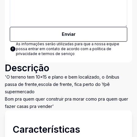
Enviar
As informações serão utilizadas para que a nossa equipe
possa entrar em contato de acordo com a
política de
privacidade e termos de serviço
Descrição
'O terreno tem 10x15 e plano e bem localizado, o ônibus
passa de frente,escola de frente, fica perto do Ypê
supermercado
Bom pra quem quer construir pra morar como pra quem quer
fazer casas pra vender'
Características