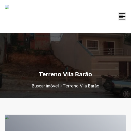
Terreno Vila Barão
Buscar imóvel
Terreno Vila Barão