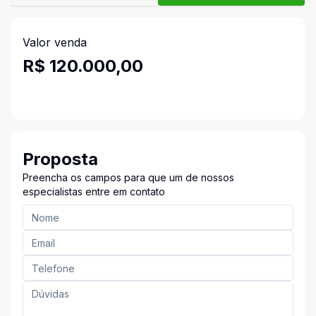
Valor venda
R$ 120.000,00
Proposta
Preencha os campos para que um de nossos
especialistas entre em contato