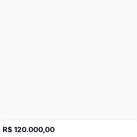
R$ 120.000,00