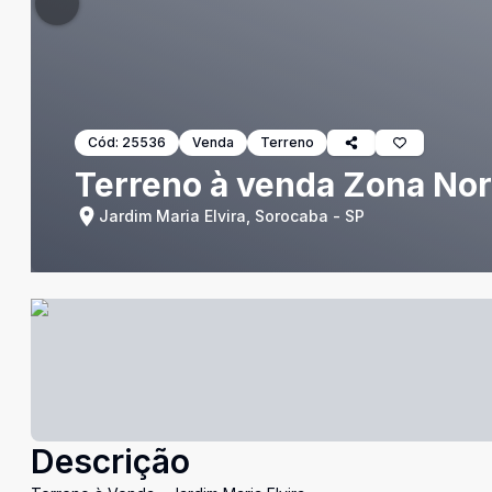
Cód:
25536
Venda
Terreno
Terreno à venda Zona Nor
Jardim Maria Elvira, Sorocaba - SP
Descrição