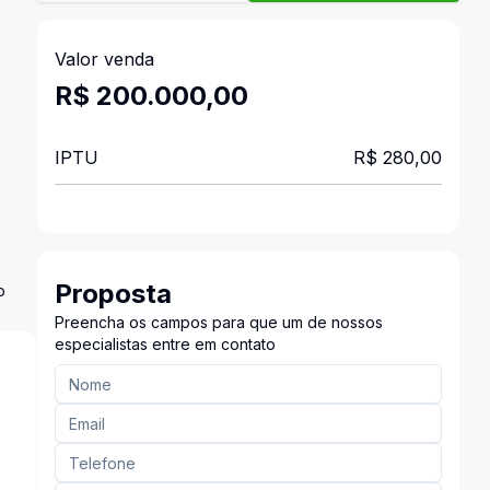
Valor venda
R$ 200.000,00
IPTU
R$ 280,00
Proposta
o
Preencha os campos para que um de nossos
especialistas entre em contato