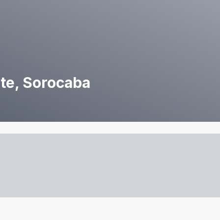
te, Sorocaba