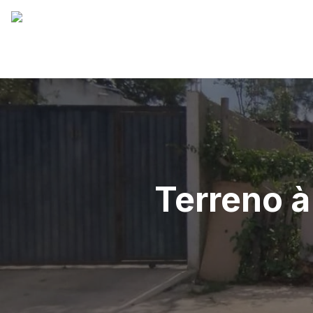
Terreno à