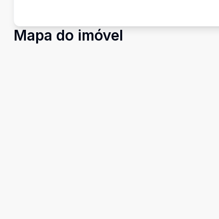
Mapa do imóvel