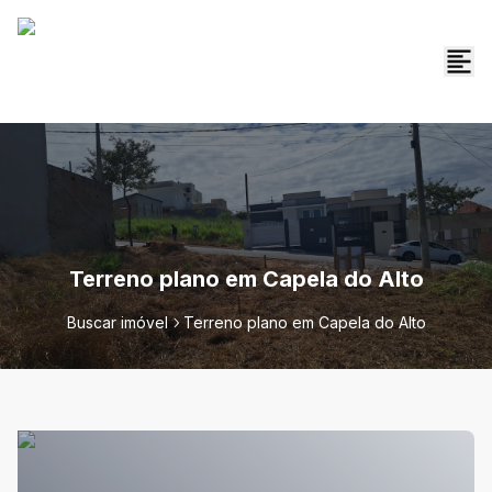
Terreno plano em Capela do Alto
Buscar imóvel
Terreno plano em Capela do Alto