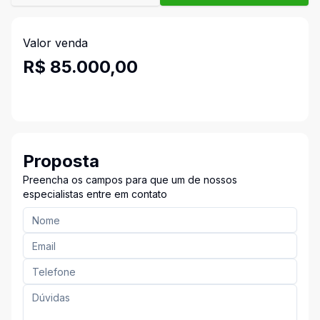
Valor venda
R$ 85.000,00
Proposta
Preencha os campos para que um de nossos
especialistas entre em contato