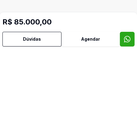
R$ 85.000,00
Dúvidas
Agendar