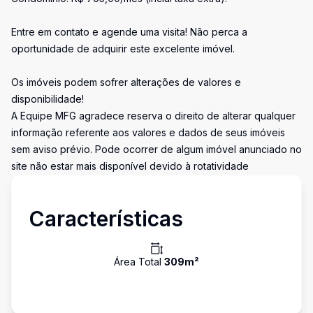
Entre em contato e agende uma visita! Não perca a
oportunidade de adquirir este excelente imóvel.
Os imóveis podem sofrer alterações de valores e
disponibilidade!
A Equipe MFG agradece reserva o direito de alterar qualquer
informação referente aos valores e dados de seus imóveis
sem aviso prévio. Pode ocorrer de algum imóvel anunciado no
site não estar mais disponível devido à rotatividade
Características
Área Total
309
m²