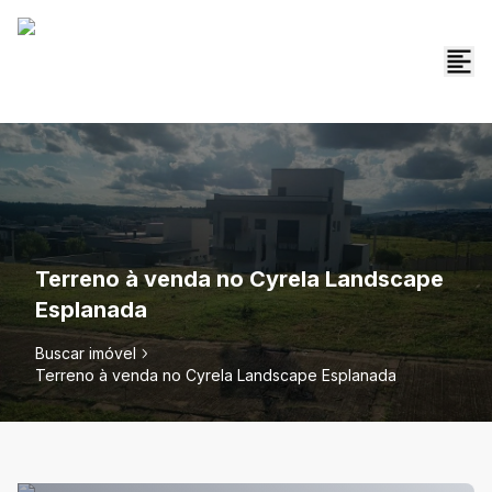
Terreno à venda no Cyrela Landscape
Esplanada
Buscar imóvel
Terreno à venda no Cyrela Landscape Esplanada