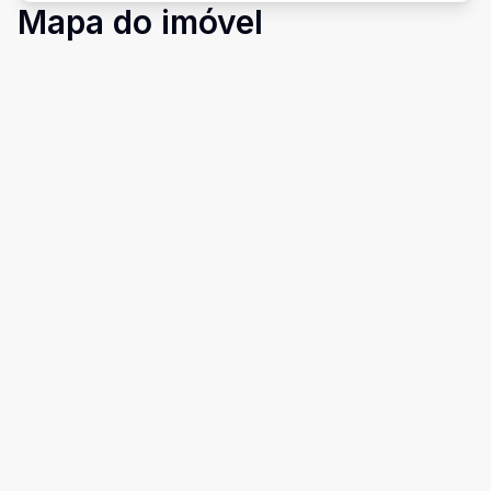
Mapa do imóvel