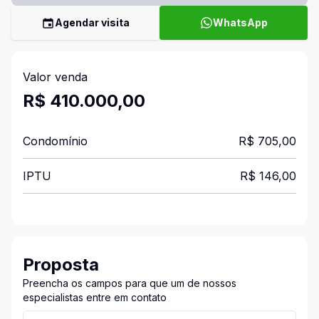
Agendar visita
WhatsApp
Valor venda
R$ 410.000,00
Condomínio
R$ 705,00
IPTU
R$ 146,00
Proposta
Preencha os campos para que um de nossos
especialistas entre em contato