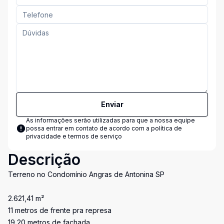
Enviar
As informações serão utilizadas para que a nossa equipe
possa entrar em contato de acordo com a
política de
privacidade e termos de serviço
Descrição
Terreno no Condomínio Angras de Antonina SP
2.621,41 m²
11 metros de frente pra represa
19,20 metros de fachada