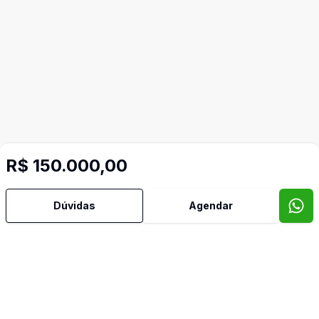
R$ 150.000,00
Dúvidas
Agendar
Corretor