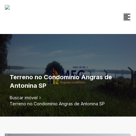
Terreno no Condomínio Angras de
Antonina SP
Buscar imóvel
Terreno no Condomínio Angras de Antonina SP