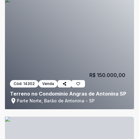
R$ 150.000,00
Cód:
14302
Venda
Terreno no Condomínio Angras de Antonina SP
Parte Norte, Barão de Antonina - SP