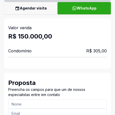
Agendar visita
WhatsApp
Valor venda
R$ 150.000,00
Condomínio
R$ 305,00
Proposta
Preencha os campos para que um de nossos
especialistas entre em contato