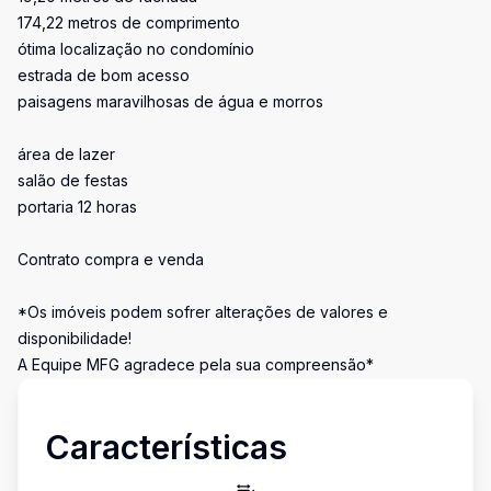
174,22 metros de comprimento
ótima localização no condomínio
estrada de bom acesso
paisagens maravilhosas de água e morros
área de lazer
salão de festas
portaria 12 horas
Contrato compra e venda
*Os imóveis podem sofrer alterações de valores e
disponibilidade!
A Equipe MFG agradece pela sua compreensão*
Características