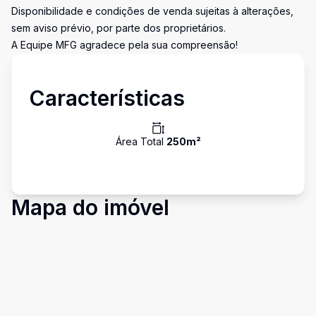
Disponibilidade e condições de venda sujeitas à alterações,
sem aviso prévio, por parte dos proprietários.
A Equipe MFG agradece pela sua compreensão!
Características
Área Total
250
m²
Mapa do imóvel