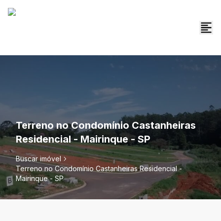
Terreno no Condomínio Castanheiras
Residencial - Mairinque - SP
Buscar imóvel
Terreno no Condomínio Castanheiras Residencial -
Mairinque - SP