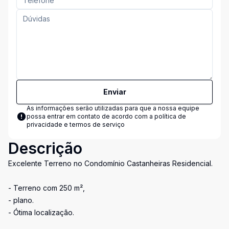
Enviar
As informações serão utilizadas para que a nossa equipe
possa entrar em contato de acordo com a
política de
privacidade e termos de serviço
Descrição
Excelente Terreno no Condomínio Castanheiras Residencial.
- Terreno com 250 m²,
- plano.
- Ótima localização.