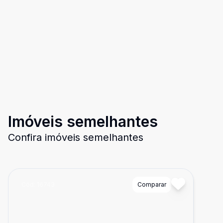
Imóveis semelhantes
Confira imóveis semelhantes
Cód:
16743
Comparar