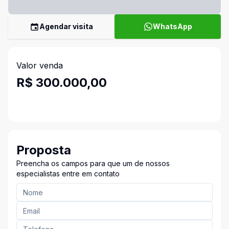
Agendar visita
WhatsApp
Valor venda
R$ 300.000,00
Proposta
Preencha os campos para que um de nossos
especialistas entre em contato