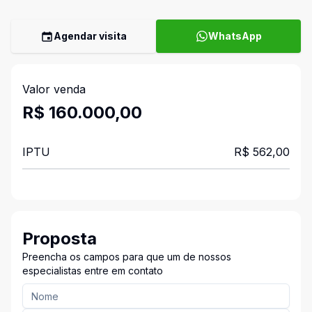
Agendar visita
WhatsApp
Valor venda
R$ 160.000,00
IPTU
R$ 562,00
Proposta
Preencha os campos para que um de nossos
especialistas entre em contato