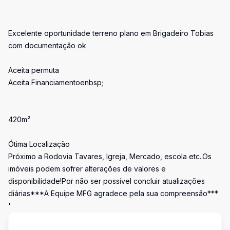
Excelente oportunidade terreno plano em Brigadeiro Tobias
com documentação ok
Aceita permuta
Aceita Financiamentoenbsp;
420m²
Ótima Localização
Próximo a Rodovia Tavares, Igreja, Mercado, escola etc..Os
imóveis podem sofrer alterações de valores e
disponibilidade!Por não ser possível concluir atualizações
diárias***A Equipe MFG agradece pela sua compreensão***
'