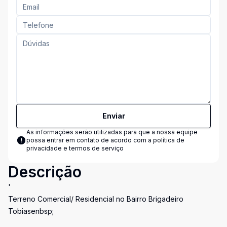
Enviar
As informações serão utilizadas para que a nossa equipe
possa entrar em contato de acordo com a
política de
privacidade e termos de serviço
Descrição
'
Terreno Comercial/ Residencial no Bairro Brigadeiro
Tobiasenbsp;