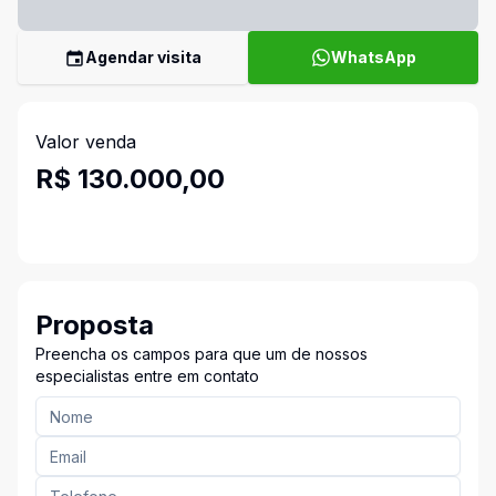
Agendar visita
WhatsApp
Valor venda
R$ 130.000,00
Proposta
Preencha os campos para que um de nossos
especialistas entre em contato