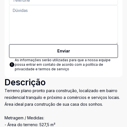
Enviar
As informações serão utilizadas para que a nossa equipe
possa entrar em contato de acordo com a
política de
privacidade e termos de serviço
Descrição
Terreno plano pronto para construção, localizado em bairro
residencial tranquilo e próximo a comércios e serviços locais.
Área ideal para construção de sua casa dos sonhos.
Metragem / Medidas:
- Área do terreno: 527,5 m²