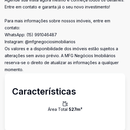
Entre em contato e garanta já o seu novo investimento!
Para mais informações sobre nossos imóveis, entre em
contato:
WhatsApp: (15) 991046487
Instagram: @mfgnegociosimobiliarios
Os valores e a disponibilidade dos imóveis estão sujeitos a
alterações sem aviso prévio. A MFG Negócios Imobiliários
reserva-se o direito de atualizar as informações a qualquer
momento.
Características
Área Total
527
m²