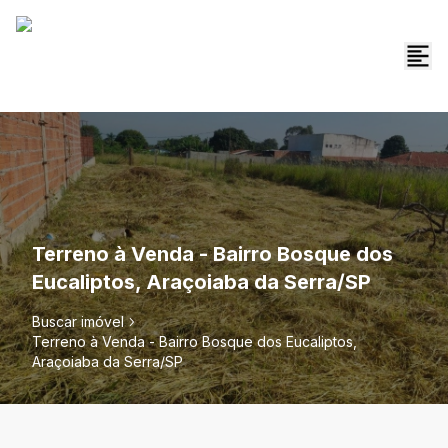
Terreno à Venda - Bairro Bosque dos
Eucaliptos, Araçoiaba da Serra/SP
Buscar imóvel
Terreno à Venda - Bairro Bosque dos Eucaliptos,
Araçoiaba da Serra/SP