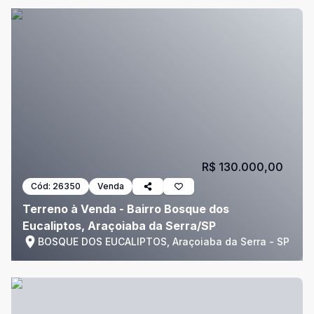
R$ 130.000,00
Cód:
26350
Venda
Terreno à Venda - Bairro Bosque dos
Eucaliptos, Araçoiaba da Serra/SP
BOSQUE DOS EUCALIPTOS, Araçoiaba da Serra - SP