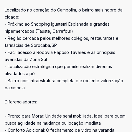
Localizado no coração do Campolim, o bairro mais nobre da
cidade:
- Próximo ao Shopping Iguatemi Esplanada e grandes
hipermercados (Tauste, Carrefour)
- Região cercada pelos melhores colégios, restaurantes e
farmácias de Sorocaba/SP
- Fácil acesso à Rodovia Raposo Tavares e às principais
avenidas da Zona Sul
- Localização estratégica que permite realizar diversas
atividades a pé
- Bairro com infraestrutura completa e excelente valorização
patrimonial
Diferenciadores:
- Pronto para Morar: Unidade semi mobiliada, ideal para quem
busca agilidade na mudança ou locação imediata
- Conforto Adicional: O fechamento de vidro na varanda