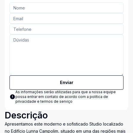
Enviar
As informações serão utilizadas para que a nossa equipe
possa entrar em contato de acordo com a
política de
privacidade e termos de serviço
Descrição
Apresentamos este moderno e sofisticado Studio localizado
no Edifício Lunna Campolim, situado em uma das regiões mais