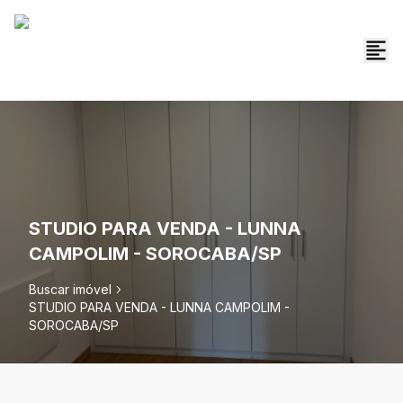
STUDIO PARA VENDA - LUNNA
CAMPOLIM - SOROCABA/SP
Buscar imóvel
STUDIO PARA VENDA - LUNNA CAMPOLIM -
SOROCABA/SP