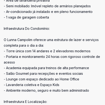
- Área de lavanderia privativa
- Semi mobiliado: Imóvel repleto de armários planejados
- Ar-condicionado já instalado e em pleno funcionamento
- 1 vaga de garagem coberta
Infraestrutura Do Condomínio:
O Lunna Campolim oferece uma estrutura de lazer e serviços
completa para o dia a dia:
- Torre única com 14 andares e 2 elevadores modernos
- Portaria e monitoramento 24 horas com rigoroso controle de
acesso
- Academia equipada para treinos de alta performance
- Salão Gourmet para recepções e eventos sociais
- Lounge com espaço dedicado ao Home Office
- Lavanderia coletiva e Espaço Kids
- Ambiente moderno, seguro e muito bem administrado
Infraestrutura E Localização: