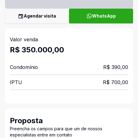
Agendar visita
WhatsApp
Valor venda
R$ 350.000,00
Condomínio
R$ 390,00
IPTU
R$ 700,00
Proposta
Preencha os campos para que um de nossos
especialistas entre em contato