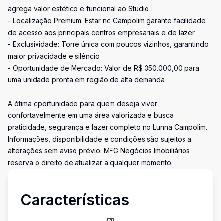
agrega valor estético e funcional ao Studio
- Localização Premium: Estar no Campolim garante facilidade
de acesso aos principais centros empresariais e de lazer
- Exclusividade: Torre única com poucos vizinhos, garantindo
maior privacidade e silêncio
- Oportunidade de Mercado: Valor de R$ 350.000,00 para
uma unidade pronta em região de alta demanda
A ótima oportunidade para quem deseja viver
confortavelmente em uma área valorizada e busca
praticidade, segurança e lazer completo no Lunna Campolim.
Informações, disponibilidade e condições são sujeitos a
alterações sem aviso prévio. MFG Negócios Imobiliários
reserva o direito de atualizar a qualquer momento.
Características