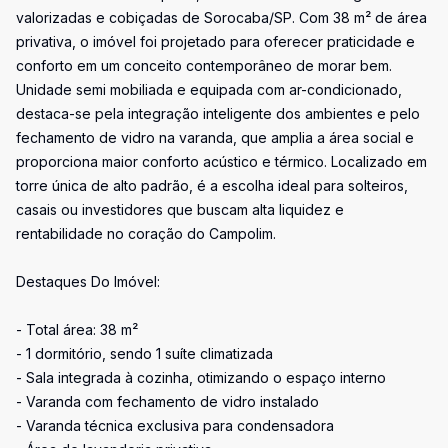
valorizadas e cobiçadas de Sorocaba/SP. Com 38 m² de área
privativa, o imóvel foi projetado para oferecer praticidade e
conforto em um conceito contemporâneo de morar bem.
Unidade semi mobiliada e equipada com ar-condicionado,
destaca-se pela integração inteligente dos ambientes e pelo
fechamento de vidro na varanda, que amplia a área social e
proporciona maior conforto acústico e térmico. Localizado em
torre única de alto padrão, é a escolha ideal para solteiros,
casais ou investidores que buscam alta liquidez e
rentabilidade no coração do Campolim.
Destaques Do Imóvel:
- Total área: 38 m²
- 1 dormitório, sendo 1 suíte climatizada
- Sala integrada à cozinha, otimizando o espaço interno
- Varanda com fechamento de vidro instalado
- Varanda técnica exclusiva para condensadora