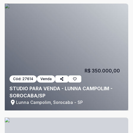
R$ 350.000,00
Cód:
27614
Venda
STUDIO PARA VENDA - LUNNA CAMPOLIM -
SOROCABA/SP
Lunna Campolim, Sorocaba - SP