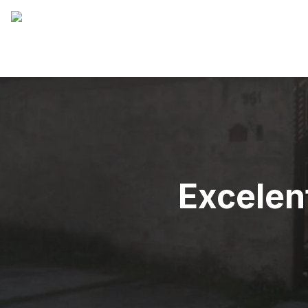
Excelen