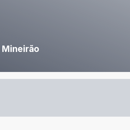
 Mineirão