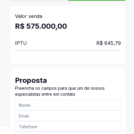
Valor venda
R$ 575.000,00
IPTU
R$ 645,79
Proposta
Preencha os campos para que um de nossos
especialistas entre em contato