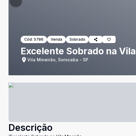
Cód:
5786
Venda
Sobrado
Excelente Sobrado na Vila
Vila Mineirão, Sorocaba - SP
Descrição