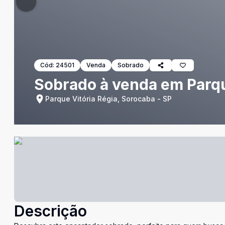
Cód:
24501
Venda
Sobrado
Sobrado à venda em Parqu
Parque Vitória Régia, Sorocaba - SP
Descrição