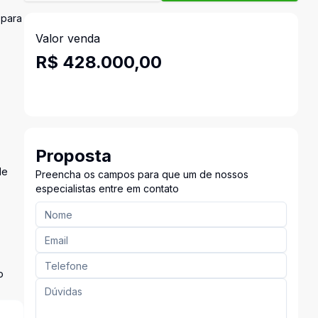
 para
Valor venda
R$ 428.000,00
Proposta
de
Preencha os campos para que um de nossos
especialistas entre em contato
o