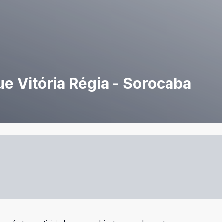
e Vitória Régia - Sorocaba