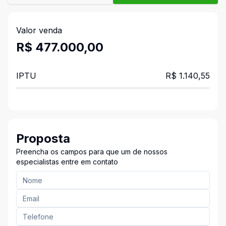
Valor venda
R$ 477.000,00
IPTU
R$ 1.140,55
Proposta
Preencha os campos para que um de nossos
especialistas entre em contato