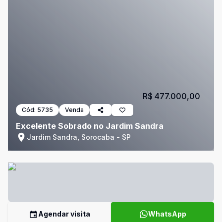
R$ 477.000,00
Cód:
5735
Venda
Excelente Sobrado no Jardim Sandra
Jardim Sandra, Sorocaba - SP
Agendar visita
WhatsApp