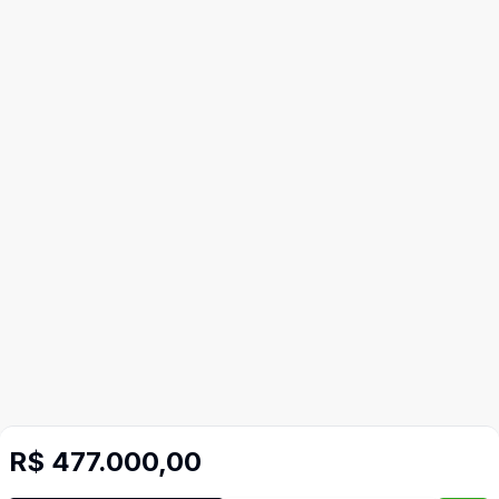
R$ 477.000,00