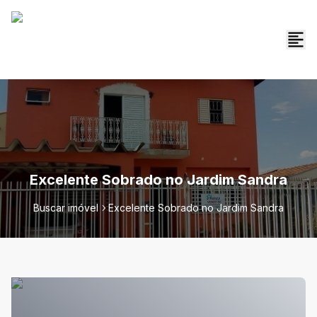
Excelente Sobrado no Jardim Sandra
Buscar imóvel
Excelente Sobrado no Jardim Sandra