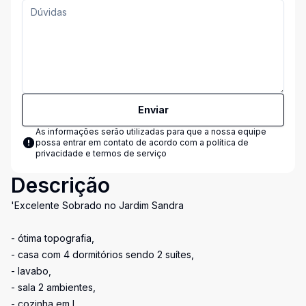
Enviar
As informações serão utilizadas para que a nossa equipe
possa entrar em contato de acordo com a
política de
privacidade e termos de serviço
Descrição
'Excelente Sobrado no Jardim Sandra
- ótima topografia,
- casa com 4 dormitórios sendo 2 suítes,
- lavabo,
- sala 2 ambientes,
- cozinha em L,