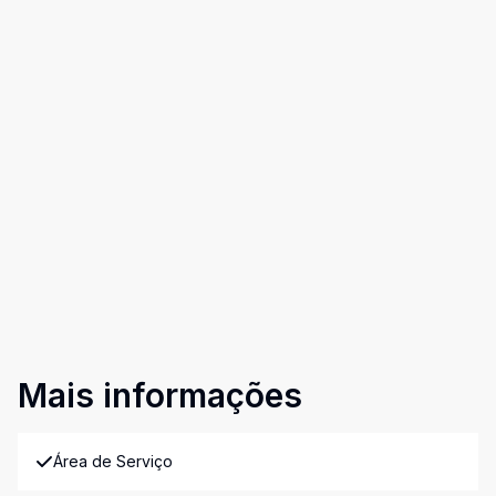
Mais informações
Área de Serviço