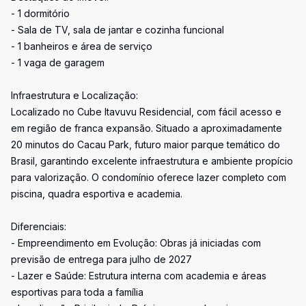
- 1 dormitório
- Sala de TV, sala de jantar e cozinha funcional
- 1 banheiros e área de serviço
- 1 vaga de garagem
Infraestrutura e Localização:
Localizado no Cube Itavuvu Residencial, com fácil acesso e
em região de franca expansão. Situado a aproximadamente
20 minutos do Cacau Park, futuro maior parque temático do
Brasil, garantindo excelente infraestrutura e ambiente propício
para valorização. O condomínio oferece lazer completo com
piscina, quadra esportiva e academia.
Diferenciais:
- Empreendimento em Evolução: Obras já iniciadas com
previsão de entrega para julho de 2027
- Lazer e Saúde: Estrutura interna com academia e áreas
esportivas para toda a família