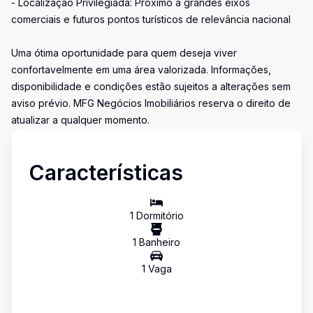
- Localização Privilegiada: Próximo a grandes eixos
comerciais e futuros pontos turísticos de relevância nacional
Uma ótima oportunidade para quem deseja viver
confortavelmente em uma área valorizada. Informações,
disponibilidade e condições estão sujeitos a alterações sem
aviso prévio. MFG Negócios Imobiliários reserva o direito de
atualizar a qualquer momento.
Características
1
Dormitório
1
Banheiro
1
Vaga