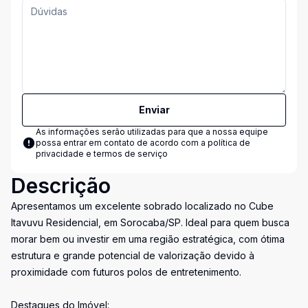
Enviar
As informações serão utilizadas para que a nossa equipe
possa entrar em contato de acordo com a
política de
privacidade e termos de serviço
Descrição
Apresentamos um excelente sobrado localizado no Cube
Itavuvu Residencial, em Sorocaba/SP. Ideal para quem busca
morar bem ou investir em uma região estratégica, com ótima
estrutura e grande potencial de valorização devido à
proximidade com futuros polos de entretenimento.
Destaques do Imóvel: