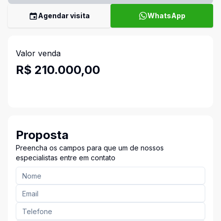
Agendar visita
WhatsApp
Valor venda
R$ 210.000,00
Proposta
Preencha os campos para que um de nossos
especialistas entre em contato