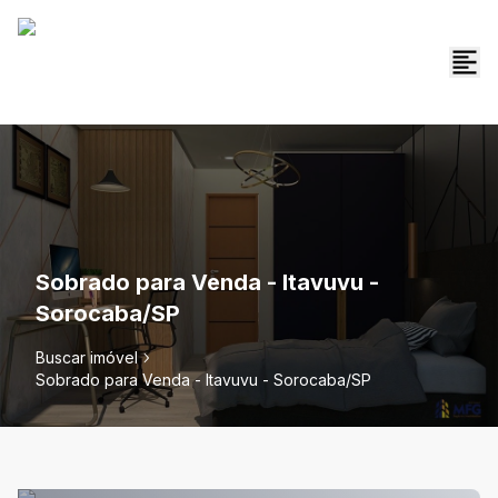
Sobrado para Venda - Itavuvu -
Sorocaba/SP
Buscar imóvel
Sobrado para Venda - Itavuvu - Sorocaba/SP