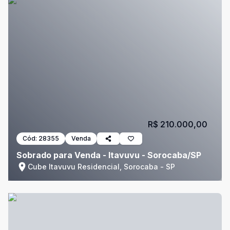
R$ 210.000,00
Cód:
28355
Venda
Sobrado para Venda - Itavuvu - Sorocaba/SP
Cube Itavuvu Residencial, Sorocaba - SP