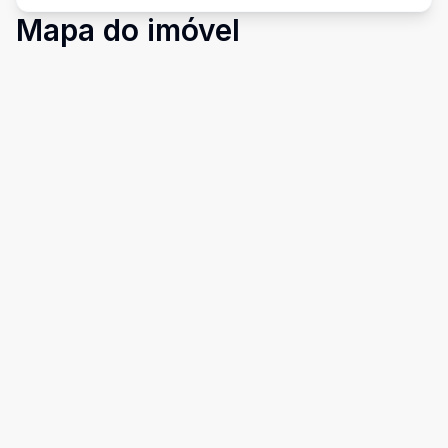
Mapa do imóvel