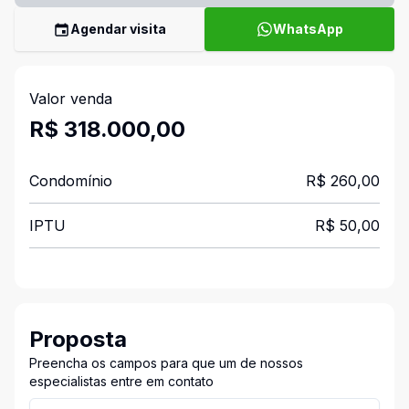
Agendar visita
WhatsApp
Valor venda
R$ 318.000,00
Condomínio
R$ 260,00
IPTU
R$ 50,00
Proposta
Preencha os campos para que um de nossos
especialistas entre em contato