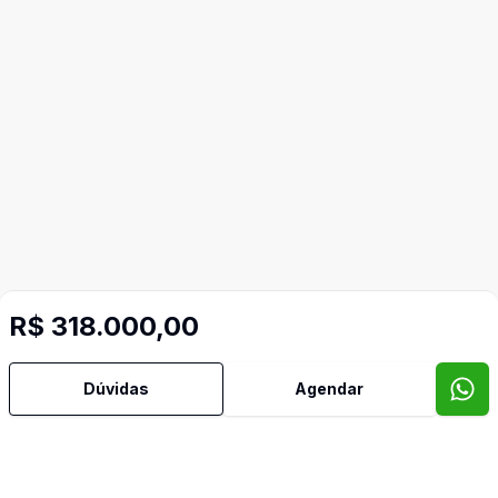
R$ 318.000,00
Dúvidas
Agendar
Mais informações