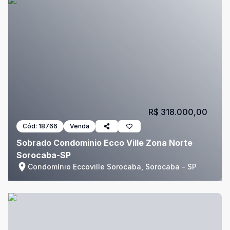
R$ 318.000,00
Cód:
18766
Venda
Sobrado Condominio Ecco Ville Zona Norte
Sorocaba-SP
Condomínio Eccoville Sorocaba, Sorocaba - SP