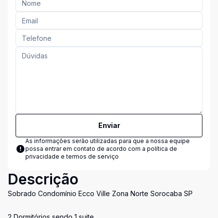
Enviar
As informações serão utilizadas para que a nossa equipe
possa entrar em contato de acordo com a
política de
privacidade e termos de serviço
Descrição
Sobrado Condomínio Ecco Ville Zona Norte Sorocaba SP
2 Dormitórios sendo 1 suite