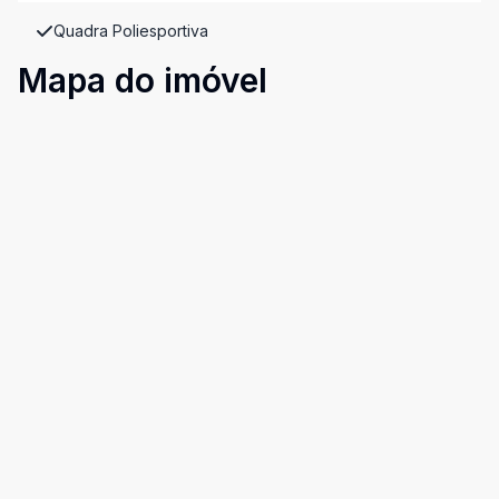
Quadra Poliesportiva
Mapa do imóvel