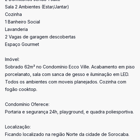
Sala 2 Ambientes (Estar/Jantar)
Cozinha
1 Banheiro Social
Lavanderia
2 Vagas de garagem descobertas
Espaço Gourmet
Imóvel:
Sobrado 62m² no Condomínio Ecco Ville. Acabamento em piso
porcelanato, sala com sanca de gesso e iluminação em LED.
Todos os ambientes com moveis planejados. Cozinha com
fogão cooktop.
Condomínio Oferece:
Portaria e segurança 24h, playground, e quadra poliesportiva.
Localização:
Ficando localizado na região Norte da cidade de Sorocaba.