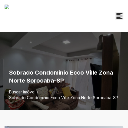
Sobrado Condominio Ecco Ville Zona
Norte Sorocaba-SP
Buscar imóvel
Sobrado Condominio Ecco Ville Zona Norte Sorocaba-SP