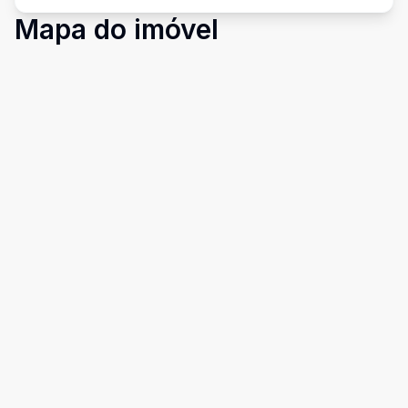
Mapa do imóvel