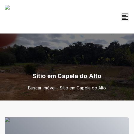
Sítio em Capela do Alto
Buscar imóvel
Sítio em Capela do Alto