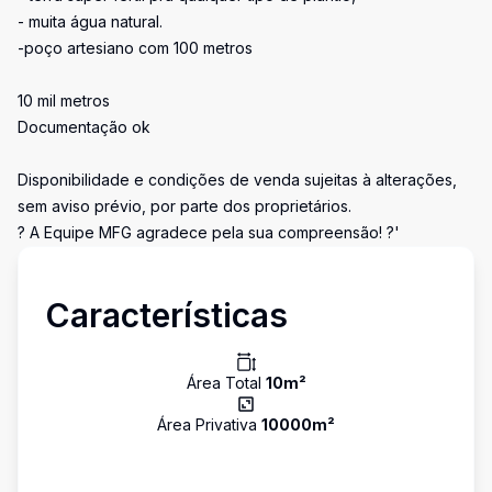
- muita água natural.
-poço artesiano com 100 metros
10 mil metros
Documentação ok
Disponibilidade e condições de venda sujeitas à alterações,
sem aviso prévio, por parte dos proprietários.
? A Equipe MFG agradece pela sua compreensão! ?'
Características
Área Total
10
m²
Área Privativa
10000
m²