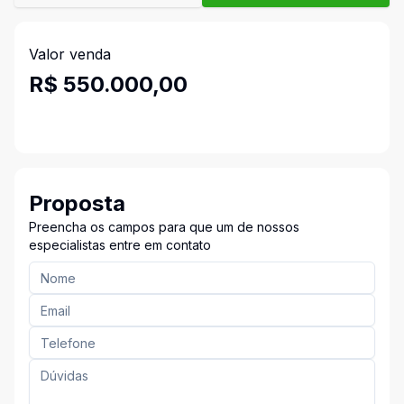
Valor venda
R$ 550.000,00
Proposta
Preencha os campos para que um de nossos
especialistas entre em contato