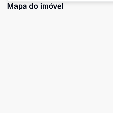
Mapa do imóvel