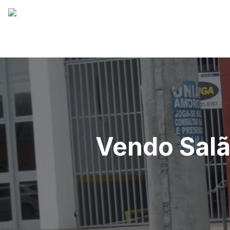
Vendo Salã