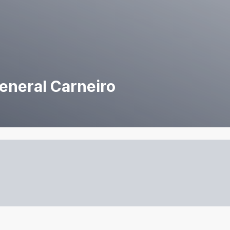
eneral Carneiro