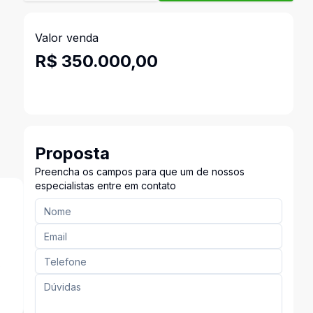
Valor venda
R$ 350.000,00
Proposta
Preencha os campos para que um de nossos
especialistas entre em contato
s