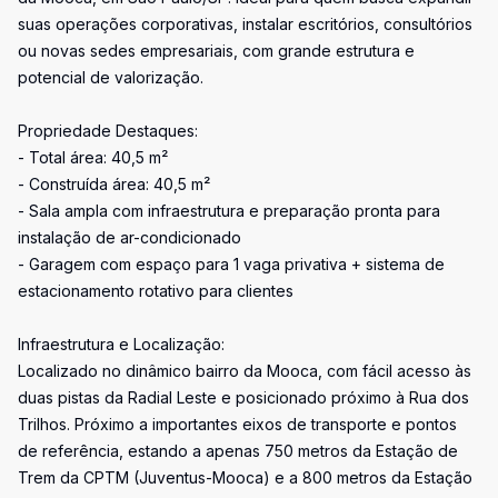
suas operações corporativas, instalar escritórios, consultórios
ou novas sedes empresariais, com grande estrutura e
potencial de valorização.
Propriedade Destaques:
- Total área: 40,5 m²
- Construída área: 40,5 m²
- Sala ampla com infraestrutura e preparação pronta para
instalação de ar-condicionado
- Garagem com espaço para 1 vaga privativa + sistema de
estacionamento rotativo para clientes
Infraestrutura e Localização:
Localizado no dinâmico bairro da Mooca, com fácil acesso às
duas pistas da Radial Leste e posicionado próximo à Rua dos
Trilhos. Próximo a importantes eixos de transporte e pontos
de referência, estando a apenas 750 metros da Estação de
Trem da CPTM (Juventus-Mooca) e a 800 metros da Estação