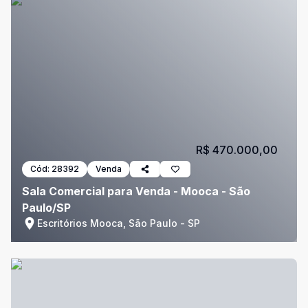
R$ 470.000,00
Cód:
28392
Venda
Sala Comercial para Venda - Mooca - São
Paulo/SP
Escritórios Mooca, São Paulo - SP