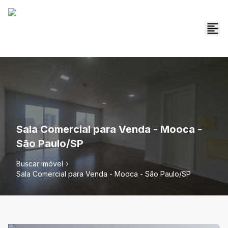
Sala Comercial para Venda - Mooca -
São Paulo/SP
Buscar imóvel
Sala Comercial para Venda - Mooca - São Paulo/SP