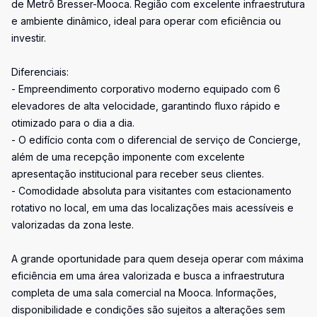
de Metrô Bresser-Mooca. Região com excelente infraestrutura
e ambiente dinâmico, ideal para operar com eficiência ou
investir.
Diferenciais:
- Empreendimento corporativo moderno equipado com 6
elevadores de alta velocidade, garantindo fluxo rápido e
otimizado para o dia a dia.
- O edifício conta com o diferencial de serviço de Concierge,
além de uma recepção imponente com excelente
apresentação institucional para receber seus clientes.
- Comodidade absoluta para visitantes com estacionamento
rotativo no local, em uma das localizações mais acessíveis e
valorizadas da zona leste.
A grande oportunidade para quem deseja operar com máxima
eficiência em uma área valorizada e busca a infraestrutura
completa de uma sala comercial na Mooca. Informações,
disponibilidade e condições são sujeitos a alterações sem