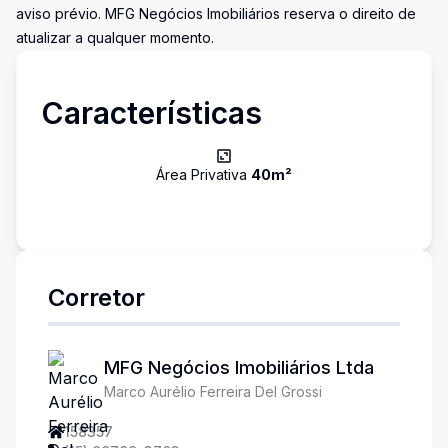
aviso prévio. MFG Negócios Imobiliários reserva o direito de
atualizar a qualquer momento.
Características
Área Privativa
40
m²
Corretor
MFG Negócios Imobiliários Ltda
Marco Aurélio Ferreira Del Grossi
158357