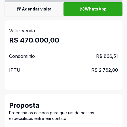
Agendar visita
WhatsApp
Valor venda
R$ 470.000,00
Condomínio
R$ 866,51
IPTU
R$ 2.762,00
Proposta
Preencha os campos para que um de nossos
especialistas entre em contato