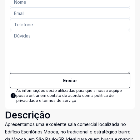
Enviar
As informações serão utilizadas para que a nossa equipe
possa entrar em contato de acordo com a
política de
privacidade e termos de serviço
Descrição
Apresentamos uma excelente sala comercial localizada no
Edifício Escritórios Mooca, no tradicional e estratégico bairro
da Mooca, em São Paulo/SP. Ideal para quem busca expandir