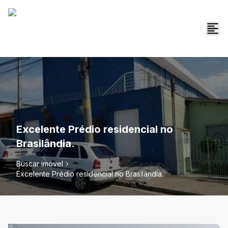
Excelente Prédio residencial no
Brasilândia.
Buscar imóvel
Excelente Prédio residencial no Brasilândia.