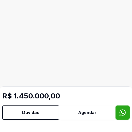
R$ 1.450.000,00
Dúvidas
Agendar