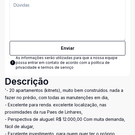
Enviar
As informações serão utilizadas para que a nossa equipe
possa entrar em contato de acordo com a
política de
privacidade e termos de serviço
Descrição
'- 20 apartamentos (kitnets), muito bem construídos. nada a
fazer no prédio, com todas as manutenções em dia,
- Excelente para renda. excelente localização, nas
proximidades da rua Paes de Linhares,
- Perspectiva de aluguel: R$ 12.000,00 Com muita demanda,
fácil de alugar,
- Excelente investimento, para quem quer ter o próprio