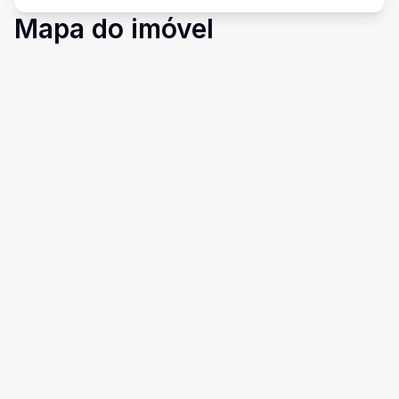
Mapa do imóvel