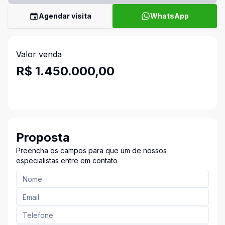
Agendar visita
WhatsApp
Valor venda
R$ 1.450.000,00
Proposta
Preencha os campos para que um de nossos
especialistas entre em contato