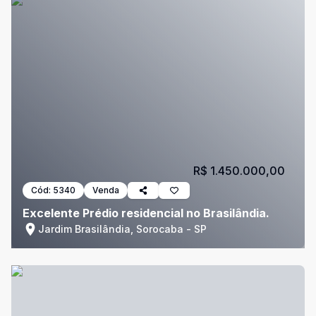
R$ 1.450.000,00
Cód:
5340
Venda
Excelente Prédio residencial no Brasilândia.
Jardim Brasilândia, Sorocaba - SP