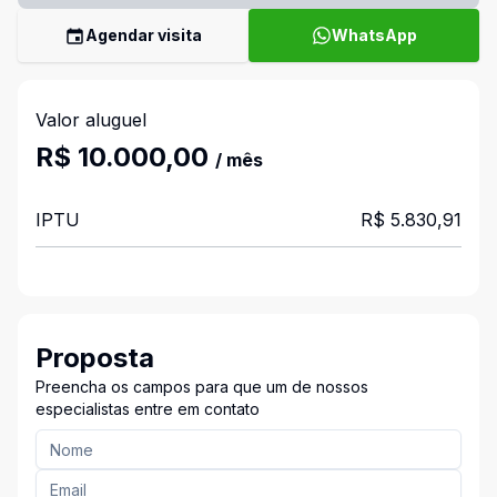
Agendar visita
WhatsApp
Valor aluguel
R$ 10.000,00
/ mês
IPTU
R$ 5.830,91
Proposta
Preencha os campos para que um de nossos
especialistas entre em contato