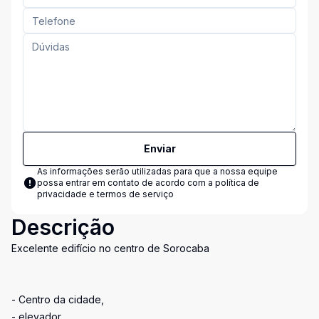
Enviar
As informações serão utilizadas para que a nossa equipe
possa entrar em contato de acordo com a
política de
privacidade e termos de serviço
Descrição
Excelente edifício no centro de Sorocaba
- Centro da cidade,
- elevador,