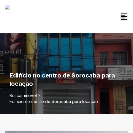
Edifício no centro de Sorocaba para
locação
Buscar imóvel
Edifício no centro de Sorocaba para locação