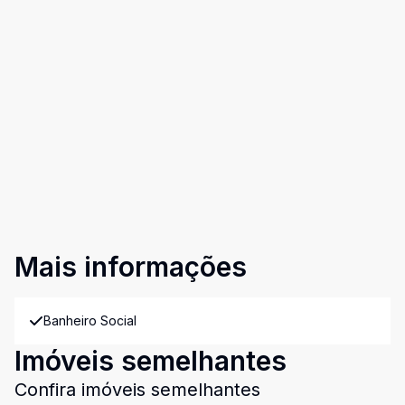
Mais informações
Banheiro Social
Imóveis semelhantes
Confira imóveis semelhantes