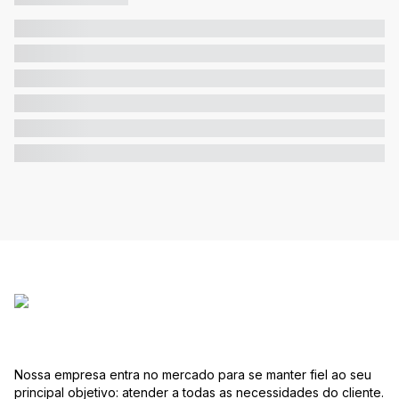
Nossa empresa entra no mercado para se manter fiel ao seu
principal objetivo: atender a todas as necessidades do cliente.