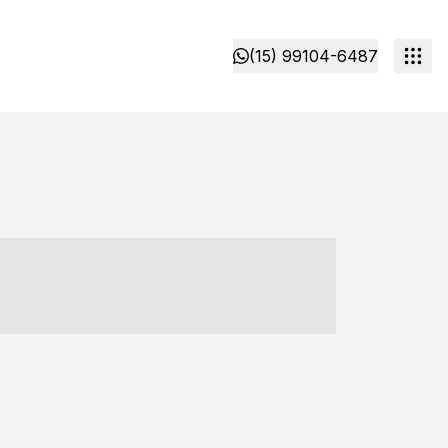
(15) 99104-6487
- ----- ----- --