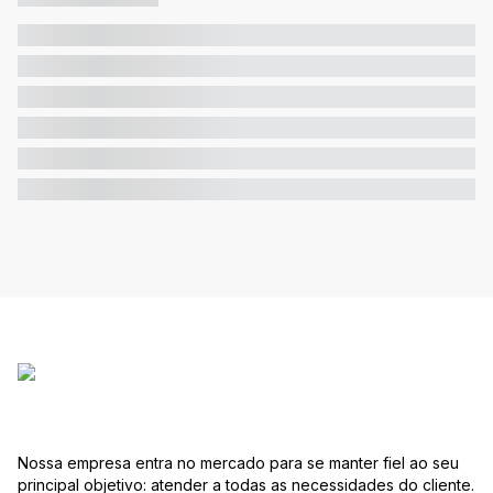
Nossa empresa entra no mercado para se manter fiel ao seu
principal objetivo: atender a todas as necessidades do cliente.