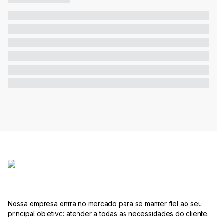
Nossa empresa entra no mercado para se manter fiel ao seu
principal objetivo: atender a todas as necessidades do cliente.