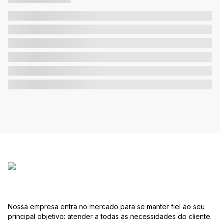
Nossa empresa entra no mercado para se manter fiel ao seu
principal objetivo: atender a todas as necessidades do cliente.