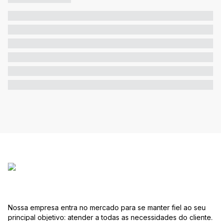
Nossa empresa entra no mercado para se manter fiel ao seu
principal objetivo: atender a todas as necessidades do cliente.