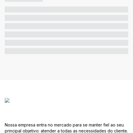
Nossa empresa entra no mercado para se manter fiel ao seu
principal objetivo: atender a todas as necessidades do cliente.