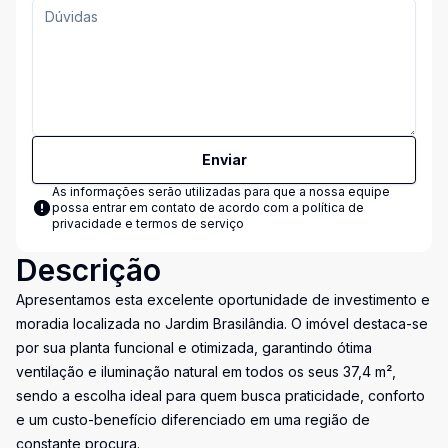
Enviar
As informações serão utilizadas para que a nossa equipe
possa entrar em contato de acordo com a
política de
privacidade e termos de serviço
Descrição
Apresentamos esta excelente oportunidade de investimento e
moradia localizada no Jardim Brasilândia. O imóvel destaca-se
por sua planta funcional e otimizada, garantindo ótima
ventilação e iluminação natural em todos os seus 37,4 m²,
sendo a escolha ideal para quem busca praticidade, conforto
e um custo-benefício diferenciado em uma região de
constante procura.