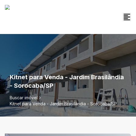
Kitnet para Venda - Jardim Brasilândia
- Sorocaba/SP
Buscar imóvel
Kitnet para Venda - Jardim Brasilândia - Sorocaba/SP