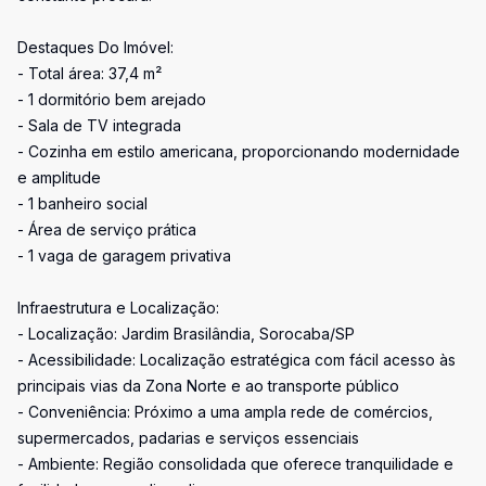
Destaques Do Imóvel:
- Total área: 37,4 m²
- 1 dormitório bem arejado
- Sala de TV integrada
- Cozinha em estilo americana, proporcionando modernidade
e amplitude
- 1 banheiro social
- Área de serviço prática
- 1 vaga de garagem privativa
Infraestrutura e Localização:
- Localização: Jardim Brasilândia, Sorocaba/SP
- Acessibilidade: Localização estratégica com fácil acesso às
principais vias da Zona Norte e ao transporte público
- Conveniência: Próximo a uma ampla rede de comércios,
supermercados, padarias e serviços essenciais
- Ambiente: Região consolidada que oferece tranquilidade e