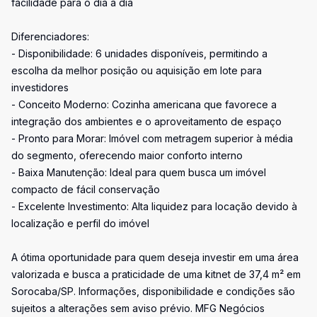
facilidade para o dia a dia
Diferenciadores:
- Disponibilidade: 6 unidades disponíveis, permitindo a
escolha da melhor posição ou aquisição em lote para
investidores
- Conceito Moderno: Cozinha americana que favorece a
integração dos ambientes e o aproveitamento de espaço
- Pronto para Morar: Imóvel com metragem superior à média
do segmento, oferecendo maior conforto interno
- Baixa Manutenção: Ideal para quem busca um imóvel
compacto de fácil conservação
- Excelente Investimento: Alta liquidez para locação devido à
localização e perfil do imóvel
A ótima oportunidade para quem deseja investir em uma área
valorizada e busca a praticidade de uma kitnet de 37,4 m² em
Sorocaba/SP. Informações, disponibilidade e condições são
sujeitos a alterações sem aviso prévio. MFG Negócios