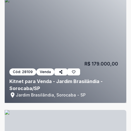
R$ 179.000,00
Cód:
28109
Venda
Kitnet para Venda - Jardim Brasilândia -
Sorocaba/SP
Jardim Brasilândia, Sorocaba - SP