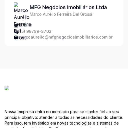
MFG Negócios Imobiliários Ltda
Marco Aurélio Ferreira Del Grossi
158357
(15) 99789-3703
marcoaurelio@mfgnegociosimobiliarios.com.br
Nossa empresa entra no mercado para se manter fiel ao seu
principal objetivo: atender a todas as necessidades do cliente.
Para isso, tem investido em novas tecnologias e sistemas de