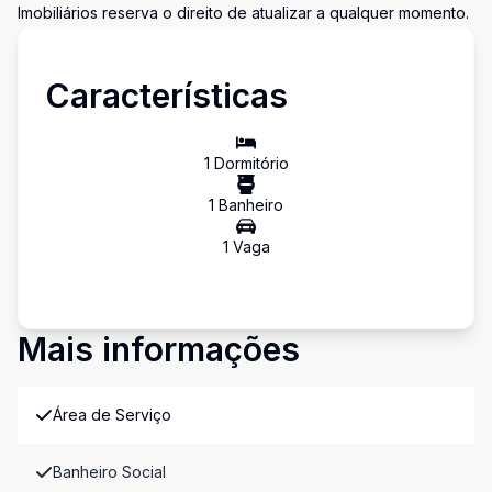
Imobiliários reserva o direito de atualizar a qualquer momento.
Características
1
Dormitório
1
Banheiro
1
Vaga
Mais informações
Área de Serviço
Banheiro Social