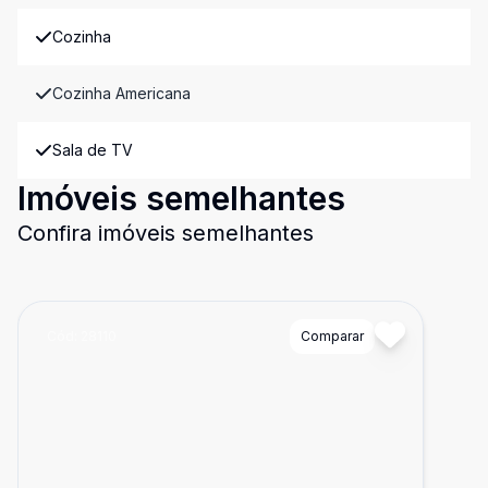
Cozinha
Cozinha Americana
Sala de TV
Imóveis semelhantes
Confira imóveis semelhantes
Cód:
28110
Comparar