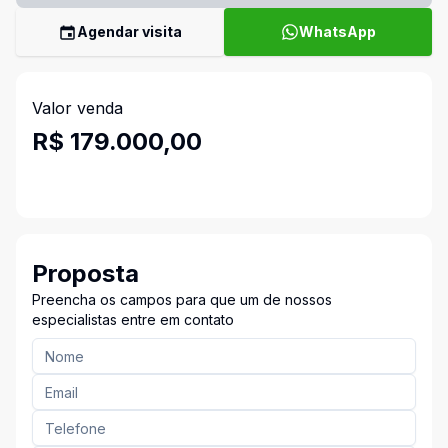
Agendar visita
WhatsApp
Valor venda
R$ 179.000,00
Proposta
Preencha os campos para que um de nossos
especialistas entre em contato