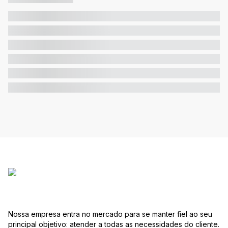
Nossa empresa entra no mercado para se manter fiel ao seu
principal objetivo: atender a todas as necessidades do cliente.