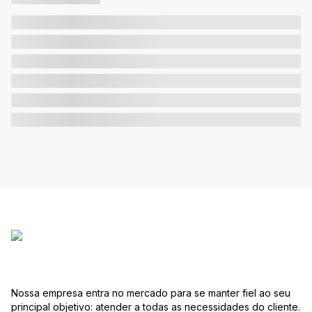
Nossa empresa entra no mercado para se manter fiel ao seu
principal objetivo: atender a todas as necessidades do cliente.